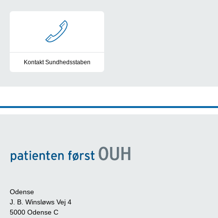
Sundhedsstaben
Kontakt Sundhedsstaben
Kontakt Sundhedsstaben på OUH
Odense
J. B. Winsløws Vej 4
5000 Odense C