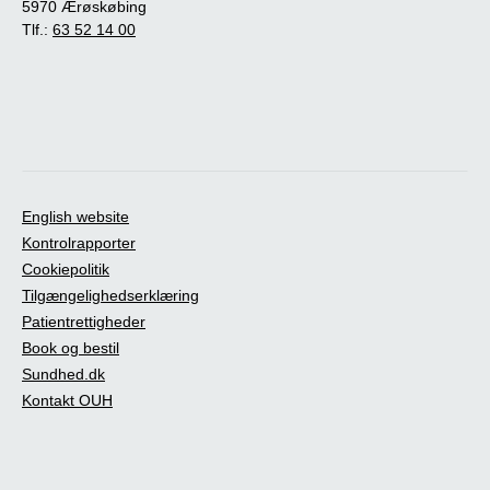
5970 Ærøskøbing
Tlf.:
63 52 14 00
English website
Kontrolrapporter
Cookiepolitik
Tilgængelighedserklæring
Patientrettigheder
Book og bestil
Sundhed.dk
Kontakt OUH