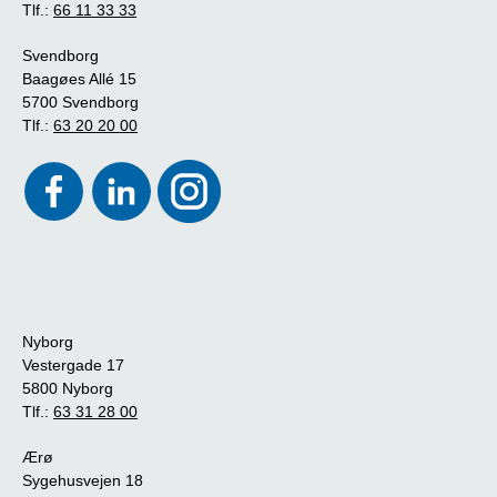
Tlf.:
66 11 33 33
Svendborg
Baagøes Allé 15
5700 Svendborg
Tlf.:
63 20 20 00
Nyborg
Vestergade 17
5800 Nyborg
Tlf.:
63 31 28 00
Ærø
Sygehusvejen 18