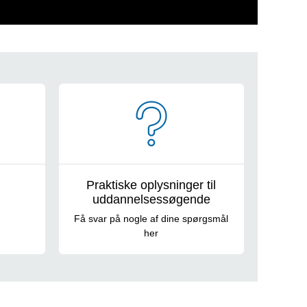
Praktiske oplysninger til
uddannelsessøgende
Få svar på nogle af dine spørgsmål
her