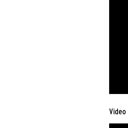
Video