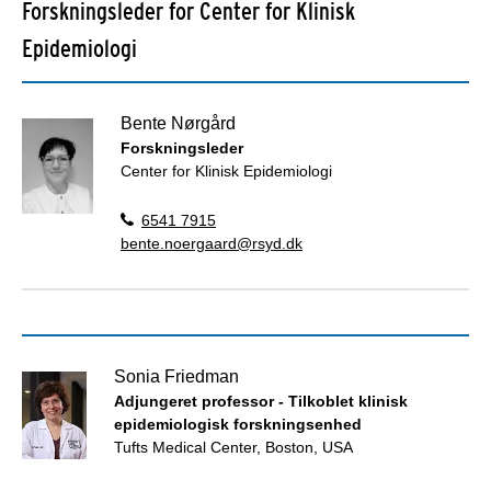
Forskningsleder for Center for Klinisk
Epidemiologi
Bente Nørgård
Forskningsleder
Center for Klinisk Epidemiologi
6541 7915
bente.noergaard@rsyd.dk
Sonia Friedman
Adjungeret professor - Tilkoblet klinisk
epidemiologisk forskningsenhed
Tufts Medical Center, Boston, USA