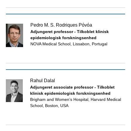
Pedro M. S. Rodriques Póvóa
Adjungeret professor - Tilkoblet klinisk
epidemiologisk forskningsenhed
NOVA Medical School, Lissabon, Portugal
Rahul Dalal
Adjungeret associate professor - Tilkoblet
klinisk epidemiologisk forskningsenhed
Brigham and Women’s Hospital, Harvard Medical
School, Boston, USA