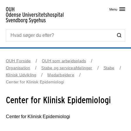
Skip til primært indhold
Menu
OUH Forside
OUH som arbejdsplads
Organisation
Stabe og serviceafdelinger
Stabe
Klinisk Udvikling
Medarbejdere
Center for Klinisk Epidemiologi
Center for Klinisk Epidemiologi
Center for Klinisk Epidemiologi