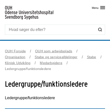
Skip til primært indhold
Menu
OUH Forside
OUH som arbejdsplads
Organisation
Stabe og serviceafdelinger
Stabe
Klinisk Udvikling
Medarbejdere
Ledergruppe/funktionsledere
Ledergruppe/funktionsledere
Ledergruppe/funktionsledere