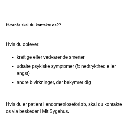
Hvornår skal du kontakte os??
Hvis du oplever:
kraftige eller vedvarende smerter
udtalte psykiske symptomer (fx nedtrykthed eller
angst)
andre bivirkninger, der bekymrer dig
Hvis du er patient i endometrioseforløb, skal du kontakte 
os via beskeder i Mit Sygehus.