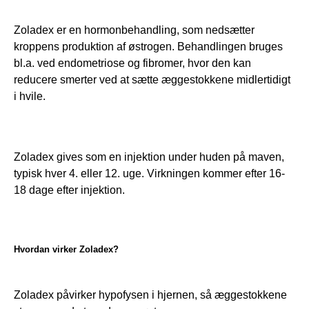
Zoladex er en hormonbehandling, som nedsætter 
kroppens produktion af østrogen. Behandlingen bruges 
bl.a. ved endometriose og fibromer, hvor den kan 
reducere smerter ved at sætte æggestokkene midlertidigt 
i hvile.
Zoladex gives som en injektion under huden på maven, 
typisk hver 4. eller 12. uge. Virkningen kommer efter 16-
18 dage efter injektion.
Hvordan virker Zoladex?
Zoladex påvirker hypofysen i hjernen, så æggestokkene 