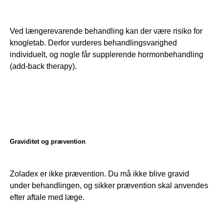
Ved længerevarende behandling kan der være risiko for 
knogletab. Derfor vurderes behandlingsvarighed 
individuelt, og nogle får supplerende hormonbehandling 
(add-back therapy).
Graviditet og prævention
Zoladex er ikke prævention. Du må ikke blive gravid 
under behandlingen, og sikker prævention skal anvendes 
efter aftale med læge.