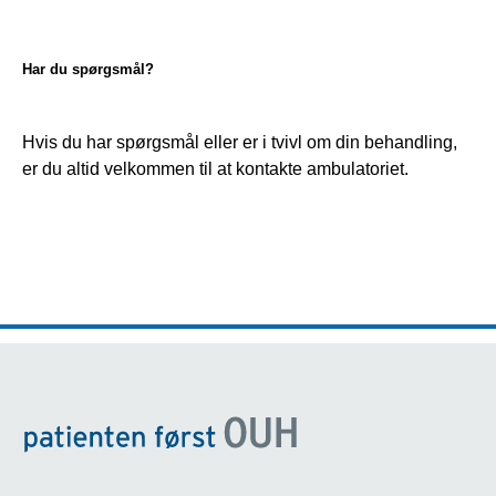
Har du spørgsmål?
Hvis du har spørgsmål eller er i tvivl om din behandling, 
er du altid velkommen til at kontakte ambulatoriet.