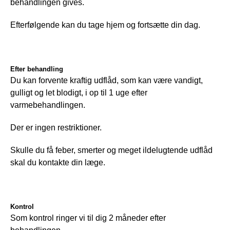
behandlingen gives.
Efterfølgende kan du tage hjem og fortsætte din dag.
Efter behandling
Du kan forvente kraftig udflåd, som kan være vandigt, 
gulligt og let blodigt, i op til 1 uge efter 
varmebehandlingen.
Der er ingen restriktioner.
Skulle du få feber, smerter og meget ildelugtende udflåd 
skal du kontakte din læge.
Kontrol
Som kontrol ringer vi til dig 2 måneder efter 