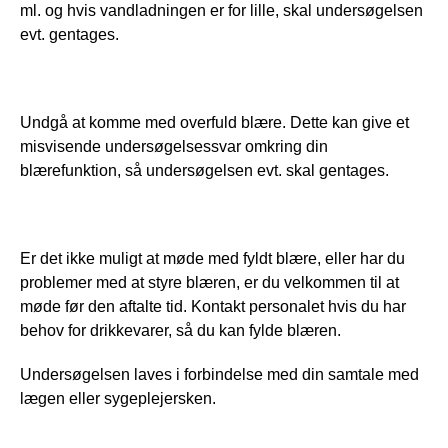
ml. og hvis vandladningen er for lille, skal undersøgelsen 
evt. gentages.
Undgå at komme med overfuld blære. Dette kan give et 
misvisende undersøgelsessvar omkring din 
blærefunktion, så undersøgelsen evt. skal gentages. 
Er det ikke muligt at møde med fyldt blære, eller har du 
problemer med at styre blæren, er du velkommen til at 
møde før den aftalte tid. Kontakt personalet hvis du har 
behov for drikkevarer, så du kan fylde blæren.
Undersøgelsen laves i forbindelse med din samtale med 
lægen eller sygeplejersken.