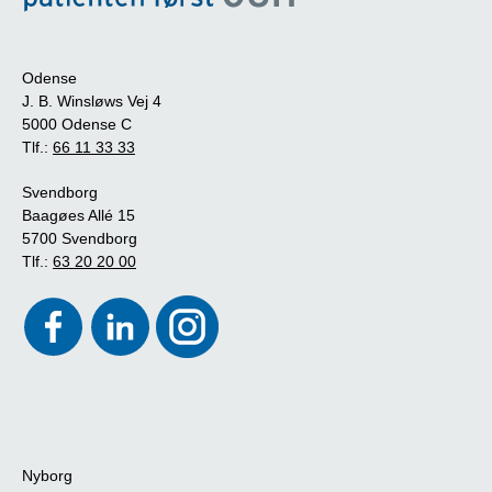
Odense
J. B. Winsløws Vej 4
5000 Odense C
Tlf.:
66 11 33 33
Svendborg
Baagøes Allé 15
5700 Svendborg
Tlf.:
63 20 20 00
Nyborg