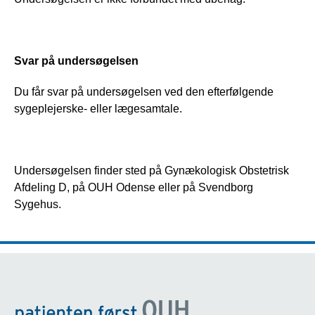
Svar på undersøgelsen
Du får svar på undersøgelsen ved den efterfølgende 
sygeplejerske- eller lægesamtale.
Undersøgelsen finder sted på Gynækologisk Obstetrisk 
Afdeling D, på OUH Odense eller på Svendborg 
Sygehus. 