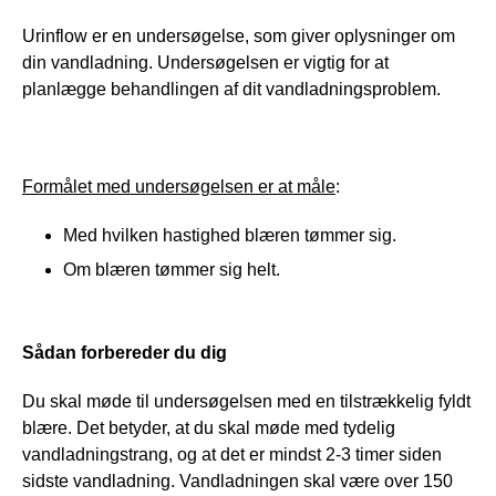
Urinflow er en undersøgelse, som giver oplysninger om 
din vandladning. Undersøgelsen er vigtig for at 
planlægge behandlingen af dit vandladningsproblem.
Formålet med undersøgelsen er at måle
:
Med hvilken hastighed blæren tømmer sig.
Om blæren tømmer sig helt.
Sådan forbereder du dig
Du skal møde til undersøgelsen med en tilstrækkelig fyldt 
blære. Det betyder, at du skal møde med tydelig 
vandladningstrang, og at det er mindst 2-3 timer siden 
sidste vandladning. Vandladningen skal være over 150 