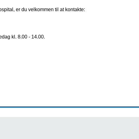
ital, er du velkommen til at kontakte:
dag kl. 8.00 - 14.00.