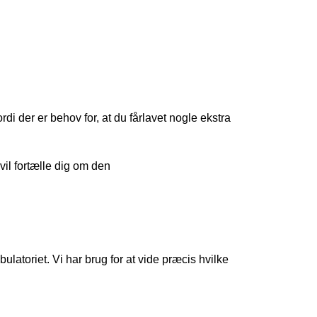
di der er behov for, at du fårlavet nogle ekstra 
vil fortælle dig om den 
ulatoriet. Vi har brug for at vide præcis hvilke 