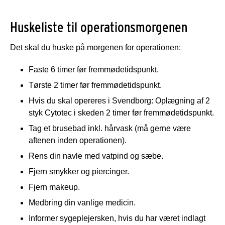
Huskeliste til operationsmorgenen
Det skal du huske på morgenen for operationen:
Faste 6 timer før fremmødetidspunkt.
Tørste 2 timer før fremmødetidspunkt.
Hvis du skal opereres i Svendborg: Oplægning af 2
styk Cytotec i skeden 2 timer før fremmødetidspunkt.
Tag et brusebad inkl. hårvask (må gerne være
aftenen inden operationen).
Rens din navle med vatpind og sæbe.
Fjern smykker og piercinger.
Fjern makeup.
Medbring din vanlige medicin.
Informer sygeplejersken, hvis du har været indlagt