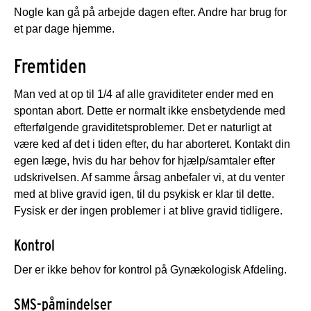
Nogle kan gå på arbejde dagen efter. Andre har brug for
et par dage hjemme.
Fremtiden
Man ved at op til 1/4 af alle graviditeter ender med en
spontan abort. Dette er normalt ikke ensbetydende med
efterfølgende graviditetsproblemer. Det er naturligt at
være ked af det i tiden efter, du har aborteret. Kontakt din
egen læge, hvis du har behov for hjælp/samtaler efter
udskrivelsen. Af samme årsag anbefaler vi, at du venter
med at blive gravid igen, til du psykisk er klar til dette.
Fysisk er der ingen problemer i at blive gravid tidligere.
Kontrol
Der er ikke behov for kontrol på Gynækologisk Afdeling.
SMS-påmindelser