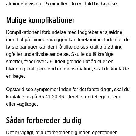
almindeligvis ca. 15 minutter. Du er i fuld bedøvelse.
Mulige komplikationer
Komplikationer i forbindelse med indgrebet er sjældne,
men hul på livmodervæggen kan forekomme. Inden for de
første par uger kan der i få tilfælde ses kraftig blødning
og/eller underlivsbetændelse. Skulle du få kraftige
smerter, feber over 38, ildelugtende udflåd eller en
blødning kraftigere end en menstruation, skal du kontakte
en læge.
Opstår disse symptomer inden for det første døgn, skal du
kontakte os på 65 41 23 36. Derefter er det egen læge
eller vagtlæge.
Sådan forbereder du dig
Det er vigtigt, at du forbereder dig inden operationen.