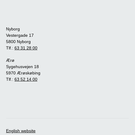
Nyborg
Vestergade 17
5800 Nyborg
Tlf.:
63 31 28 00
Ærø
Sygehusvejen 18
5970 Ærøskøbing
Tlf.:
63 52 14 00
English website