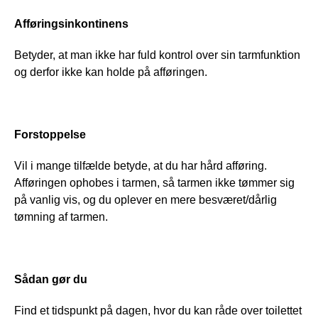
Afføringsinkontinens
Betyder, at man ikke har fuld kontrol over sin tarmfunktion 
og derfor ikke kan holde på afføringen.
Forstoppelse
Vil i mange tilfælde betyde, at du har hård afføring. 
Afføringen ophobes i tarmen, så tarmen ikke tømmer sig 
på vanlig vis, og du oplever en mere besværet/dårlig 
tømning af tarmen.
Sådan gør du 
Find et tidspunkt på dagen, hvor du kan råde over toilettet 