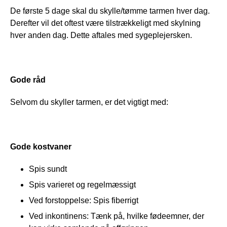
De første 5 dage skal du skylle/tømme tarmen hver dag. 
Derefter vil det oftest være tilstrækkeligt med skylning 
hver anden dag. Dette aftales med sygeplejersken.
Gode råd
Selvom du skyller tarmen, er det vigtigt med:
Gode kostvaner
Spis sundt
Spis varieret og regelmæssigt
Ved forstoppelse: Spis fiberrigt
Ved inkontinens: Tænk på, hvilke fødeemner, der