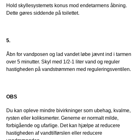
Hold skyllesystemets konus mod endetarmens åbning. 
Dette gøres siddende på toilettet.
5.
Åbn for vandposen og lad vandet løbe jævnt ind i tarmen 
over 5 minutter. Skyl med 1/2-1 liter vand og reguler 
hastigheden på vandstrømmen med reguleringsventilen.
OBS
Du kan opleve mindre bivirkninger som ubehag, kvalme, 
rysten eller koliksmerter. Generne er normalt milde, 
forbigående og ufarlige. Det kan hjælpe at reducere 
hastigheden af vandtilførslen eller reducere 