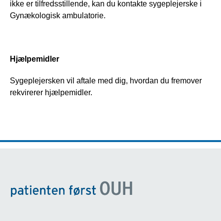
ikke er tilfredsstillende, kan du kontakte sygeplejerske i 
Gynækologisk ambulatorie.
Hjælpemidler
Sygeplejersken vil aftale med dig, hvordan du fremover 
rekvirerer hjælpemidler.