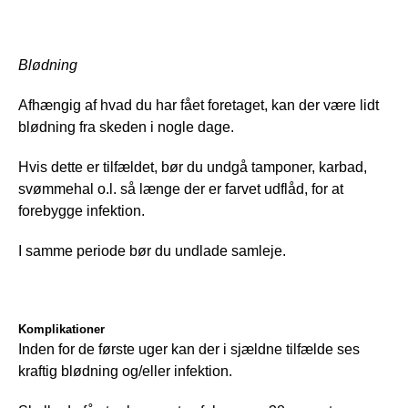
Blødning
Afhængig af hvad du har fået foretaget, kan der være lidt 
blødning fra skeden i nogle dage.
Hvis dette er tilfældet, bør du undgå tamponer, karbad, 
svømmehal o.l. så længe der er farvet udflåd, for at 
forebygge infektion.
I samme periode bør du undlade samleje.
Komplikationer
Inden for de første uger kan der i sjældne tilfælde ses 
kraftig blødning og/eller infektion.