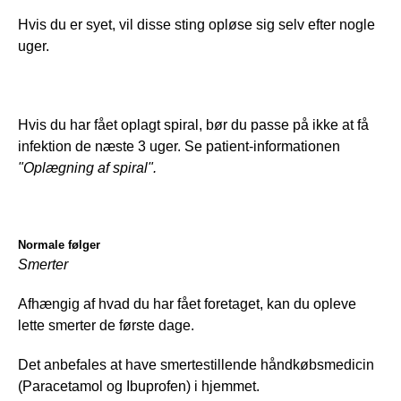
Hvis du er syet, vil disse sting opløse sig selv efter nogle 
uger.
Hvis du har fået oplagt spiral, bør du passe på ikke at få 
infektion de næste 3 uger. Se patient-informationen 
"Oplægning af spiral".
Normale følger
Smerter
Afhængig af hvad du har fået foretaget, kan du opleve 
lette smerter de første dage.
Det anbefales at have smertestillende håndkøbsmedicin 
(Paracetamol og Ibuprofen) i hjemmet.