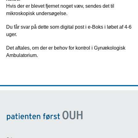
Hvis der er blevet fjernet noget væv, sendes det til 
mikroskopisk undersøgelse.
Du får svar på dette som digital post i e-Boks i løbet af 4-6 
uger.
Det aftales, om der er behov for kontrol i Gynækologisk 
Ambulatorium.