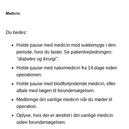
Medicin
Du bedes:
Holde pause med medicin mod sukkersyge i den
periode, hvor du faster. Se patientvejledningen:
"diabetes og kirurgi".
Holde pause med naturmedicin fra 14 dage inden
operationen.
Holde pause med blodfortyndende medicin, efter
aftale med lægen til forundersøgelsen.
Medbringe din vanlige medicin når du møder til
operation.
Oplyse, hvis der er ændret i din vanlige medicin
siden forundersøgelsen.