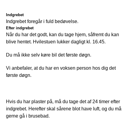
Indgrebet
Indgrebet foregår i fuld bedøvelse.
Efter indgrebet
Når du har det godt, kan du tage hjem, såfremt du kan 
blive hentet. Hvilestuen lukker dagligt kl. 16.45.
Du må ikke selv køre bil det første døgn.
Vi anbefaler, at du har en voksen person hos dig det 
første døgn.
Hvis du har plaster på, må du tage det af 24 timer efter 
indgrebet. Herefter skal sårene blot have luft, og du må 
gerne gå i brusebad.