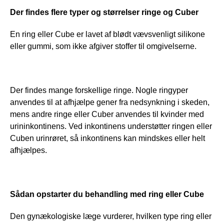
Der findes flere typer og størrelser ringe og Cuber
En ring eller Cube er lavet af blødt vævsvenligt silikone 
eller gummi, som ikke afgiver stoffer til omgivelserne.
Der findes mange forskellige ringe. Nogle ringyper 
anvendes til at afhjælpe gener fra nedsynkning i skeden,  
mens andre ringe eller Cuber anvendes til kvinder med 
urininkontinens. Ved inkontinens understøtter ringen eller 
Cuben urinrøret, så inkontinens kan mindskes eller helt 
afhjælpes. 
Sådan opstarter du behandling med ring eller Cube
Den gynækologiske læge vurderer, hvilken type ring eller 