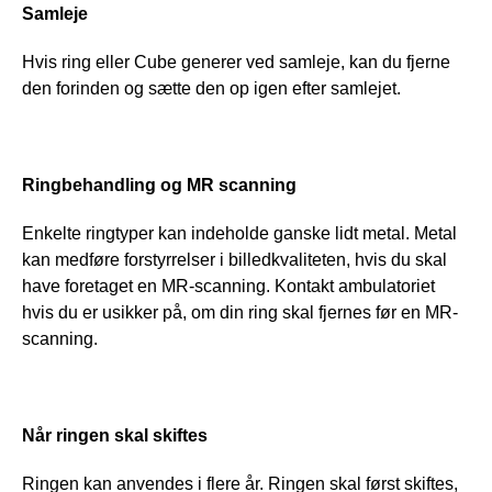
Samleje
Hvis ring eller Cube generer ved samleje, kan du fjerne 
den forinden og sætte den op igen efter samlejet.
Ringbehandling og MR scanning
Enkelte ringtyper kan indeholde ganske lidt metal. Metal 
kan medføre forstyrrelser i billedkvaliteten, hvis du skal 
have foretaget en MR-scanning. Kontakt ambulatoriet 
hvis du er usikker på, om din ring skal fjernes før en MR-
scanning.
Når ringen skal skiftes
Ringen kan anvendes i flere år. Ringen skal først skiftes, 