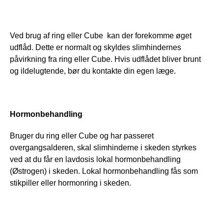
Ved brug af ring eller Cube  kan der forekomme øget 
udflåd. Dette er normalt og skyldes slimhindernes 
påvirkning fra ring eller Cube. Hvis udflådet bliver brunt 
og ildelugtende, bør du kontakte din egen læge.
Hormonbehandling
Bruger du ring eller Cube og har passeret 
overgangsalderen, skal slimhinderne i skeden styrkes 
ved at du får en lavdosis lokal hormonbehandling 
(Østrogen) i skeden. Lokal hormonbehandling fås som 
stikpiller eller hormonring i skeden.