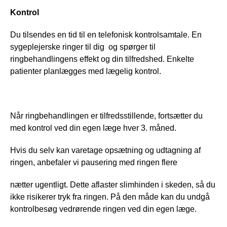
Kontrol
Du tilsendes en tid til en telefonisk kontrolsamtale. En 
sygeplejerske ringer til dig  og spørger til  
ringbehandlingens effekt og din tilfredshed. Enkelte 
patienter planlægges med lægelig kontrol. 
Når ringbehandlingen er tilfredsstillende, fortsætter du 
med kontrol ved din egen læge hver 3. måned.  
Hvis du selv kan varetage opsætning og udtagning af 
ringen, anbefaler vi pausering med ringen flere
nætter ugentligt. Dette aflaster slimhinden i skeden, så du 
ikke risikerer tryk fra ringen. På den måde kan du undgå 
kontrolbesøg vedrørende ringen ved din egen læge.