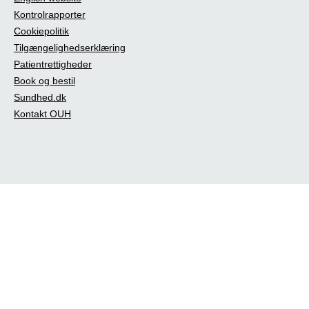
Kontrolrapporter
Cookiepolitik
Tilgængelighedserklæring
Patientrettigheder
Book og bestil
Sundhed.dk
Kontakt OUH