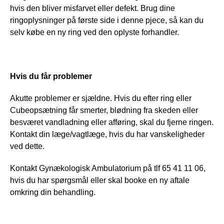
hvis den bliver misfarvet eller defekt. Brug dine 
ringoplysninger på første side i denne pjece, så kan du 
selv købe en ny ring ved den oplyste forhandler.
Hvis du får problemer
Akutte problemer er sjældne. Hvis du efter ring eller 
Cubeopsætning får smerter, blødning fra skeden eller 
besværet vandladning eller afføring, skal du fjerne ringen. 
Kontakt din læge/vagtlæge, hvis du har vanskeligheder 
ved dette.
Kontakt Gynækologisk Ambulatorium på tlf 65 41 11 06, 
hvis du har spørgsmål eller skal booke en ny aftale 
omkring din behandling.