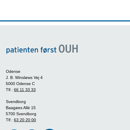
Odense
J. B. Winsløws Vej 4
5000 Odense C
Tlf.:
66 11 33 33
Svendborg
Baagøes Allé 15
5700 Svendborg
Tlf.:
63 20 20 00