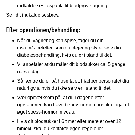
indkaldelsestidspunkt til blodprøvetagning.
Se i dit indkaldelsesbrev.
Efter operationen/behandling:
Når du vågner og kan spise, tager du din
insulin/tabeletter, som du plejer og styrer selv din
diabetesbehandling, hvis du er i stand til det.
Vi anbefaler at du måler dit blodsukker ca. 5 gange
næste dag.
Så længe du er på hospitalet, hjælper personalet dig
naturligvis, hvis du ikke selv er i stand til det.
Vær opmærksom på, at du i dagene efter
operationen kan have behov for mere insulin, pga. et
øget stress-hormon niveau.
Hvis dit blodsukker i 6 timer eller mere er over 12
mmol/l, skal du kontakte egen læge eller