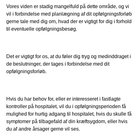
Vores viden er stadig mangelfuld på dette område, og vi 
vil i forbindelse med planlægning af dit opfølgningsforløb 
gerne tale med dig om, hvad der er vigtigt for dig i forhold 
til eventuelle opfølgningsbesøg. 
Det er vigtigt for os, at du føler dig tryg og medinddraget i 
de beslutninger, der tages i forbindelse med dit 
opfølgningsforløb.
Hvis du har behov for, eller er interesseret i fastlagte 
kontroller på hospitalet, vil du i opfølgningsperioden få 
mulighed for hurtig adgang til hospitalet, hvis du skulle få 
symptomer på tilbagefald af din kræftsygdom, eller hvis 
du af andre årsager gerne vil ses.