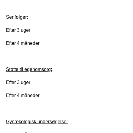
Senfølger:
Efter 3 uger
Efter 4 måneder
Støtte til egenomsorg:
Efter 3 uger
Efter 4 måneder
Gynækologisk undersøgelse: