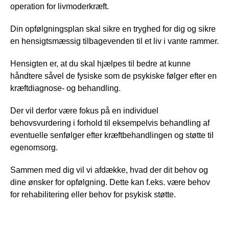
operation for livmoderkræft. 
Din opfølgningsplan skal sikre en tryghed for dig og sikre 
en hensigtsmæssig tilbagevenden til et liv i vante rammer.
Hensigten er, at du skal hjælpes til bedre at kunne 
håndtere såvel de fysiske som de psykiske følger efter en 
kræftdiagnose- og behandling.
Der vil derfor være fokus på en individuel 
behovsvurdering i forhold til eksempelvis behandling af 
eventuelle senfølger efter kræftbehandlingen og støtte til 
egenomsorg. 
Sammen med dig vil vi afdække, hvad der dit behov og 
dine ønsker for opfølgning. Dette kan f.eks. være behov 
for rehabilitering eller behov for psykisk støtte. 