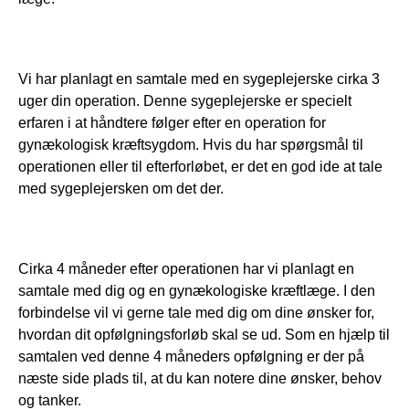
Vi har planlagt en samtale med en sygeplejerske cirka 3 
uger din operation. Denne sygeplejerske er specielt 
erfaren i at håndtere følger efter en operation for 
gynækologisk kræftsygdom. Hvis du har spørgsmål til 
operationen eller til efterforløbet, er det en god ide at tale 
med sygeplejersken om det der. 
Cirka 4 måneder efter operationen har vi planlagt en 
samtale med dig og en gynækologiske kræftlæge. I den 
forbindelse vil vi gerne tale med dig om dine ønsker for, 
hvordan dit opfølgningsforløb skal se ud. Som en hjælp til 
samtalen ved denne 4 måneders opfølgning er der på 
næste side plads til, at du kan notere dine ønsker, behov 
og tanker.