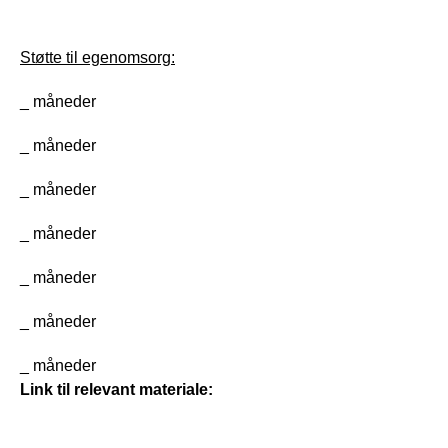
Støtte til egenomsorg:
_ måneder
_ måneder
_ måneder
_ måneder
_ måneder
_ måneder
_ måneder
Link til relevant materiale: 