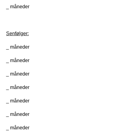
_ måneder
Senfølger:
_ måneder
_ måneder
_ måneder 
_ måneder 
_ måneder 
_ måneder 
_ måneder