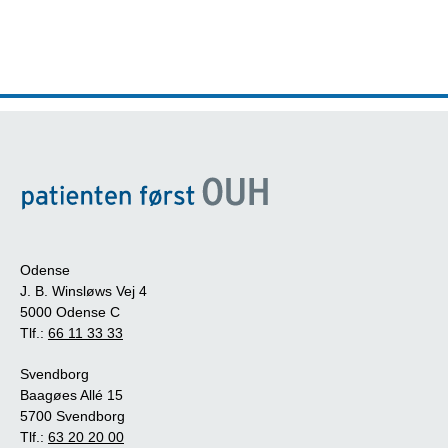
Odense
J. B. Winsløws Vej 4
5000 Odense C
Tlf.:
66 11 33 33
Svendborg
Baagøes Allé 15
5700 Svendborg
Tlf.:
63 20 20 00