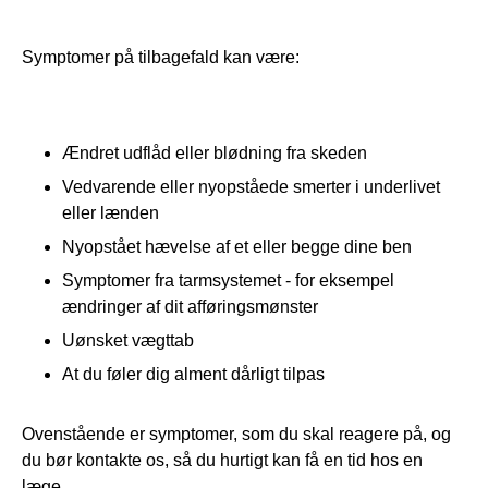
Symptomer på tilbagefald kan være: 
Ændret udflåd eller blødning fra skeden
Vedvarende eller nyopståede smerter i underlivet
eller lænden
Nyopstået hævelse af et eller begge dine ben
Symptomer fra tarmsystemet - for eksempel
ændringer af dit afføringsmønster
Uønsket vægttab
At du føler dig alment dårligt tilpas
Ovenstående er symptomer, som du skal reagere på, og 
du bør kontakte os, så du hurtigt kan få en tid hos en 
læge. 