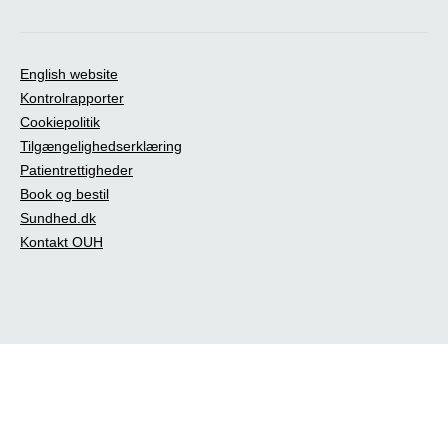
English website
Kontrolrapporter
Cookiepolitik
Tilgængelighedserklæring
Patientrettigheder
Book og bestil
Sundhed.dk
Kontakt OUH