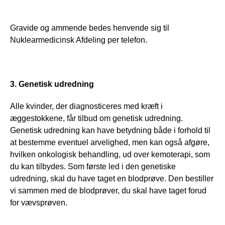
Gravide og ammende bedes henvende sig til 
Nuklearmedicinsk Afdeling per telefon.
3. Genetisk udredning
Alle kvinder, der diagnosticeres med kræft i 
æggestokkene, får tilbud om genetisk udredning. 
Genetisk udredning kan have betydning både i forhold til 
at bestemme eventuel arvelighed, men kan også afgøre, 
hvilken onkologisk behandling, ud over kemoterapi, som 
du kan tilbydes. Som første led i den genetiske 
udredning, skal du have taget en blodprøve. Den bestiller 
vi sammen med de blodprøver, du skal have taget forud 
for vævsprøven.