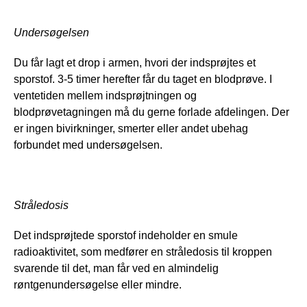
Undersøgelsen
Du får lagt et drop i armen, hvori der indsprøjtes et 
sporstof. 3-5 timer herefter får du taget en blodprøve. I 
ventetiden mellem indsprøjtningen og 
blodprøvetagningen må du gerne forlade afdelingen. Der 
er ingen bivirkninger, smerter eller andet ubehag 
forbundet med undersøgelsen.
Stråledosis
Det indsprøjtede sporstof indeholder en smule 
radioaktivitet, som medfører en stråledosis til kroppen 
svarende til det, man får ved en almindelig 
røntgenundersøgelse eller mindre.