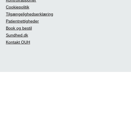
Cookiepolitik
Tilgængelighedserklæring
Patientrettigheder
Book og bestil
Sundhed.dk
Kontakt OUH