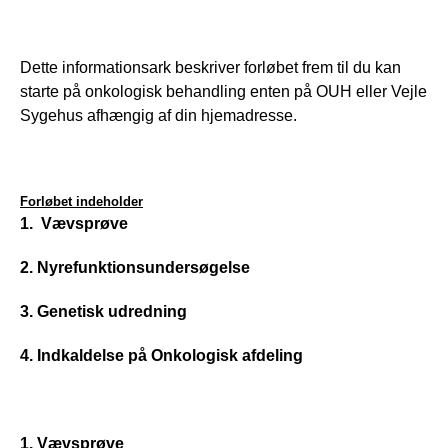
Dette informationsark beskriver forløbet frem til du kan 
starte på onkologisk behandling enten på OUH eller Vejle 
Sygehus afhængig af din hjemadresse. 
Forløbet indeholder
1.  Vævsprøve
2. Nyrefunktionsundersøgelse
3. Genetisk udredning
4. Indkaldelse på Onkologisk afdeling
1. Vævsprøve