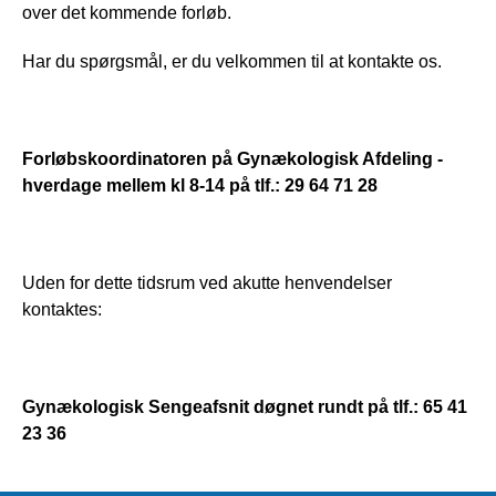
over det kommende forløb.   
Har du spørgsmål, er du velkommen til at kontakte os.
Forløbskoordinatoren på Gynækologisk Afdeling - 
hverdage mellem kl 8-14 på tlf.: 29 64 71 28
Uden for dette tidsrum ved akutte henvendelser 
kontaktes:
Gynækologisk Sengeafsnit døgnet rundt på tlf.: 65 41 
23 36