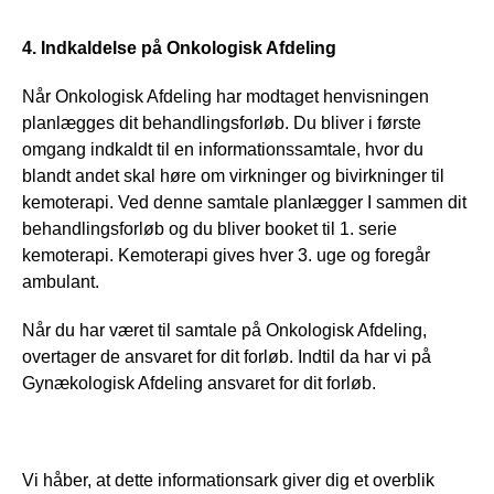
4. Indkaldelse på Onkologisk Afdeling
Når Onkologisk Afdeling har modtaget henvisningen 
planlægges dit behandlingsforløb. Du bliver i første 
omgang indkaldt til en informationssamtale, hvor du 
blandt andet skal høre om virkninger og bivirkninger til 
kemoterapi. Ved denne samtale planlægger I sammen dit 
behandlingsforløb og du bliver booket til 1. serie 
kemoterapi. Kemoterapi gives hver 3. uge og foregår 
ambulant. 
Når du har været til samtale på Onkologisk Afdeling, 
overtager de ansvaret for dit forløb. Indtil da har vi på 
Gynækologisk Afdeling ansvaret for dit forløb. 
Vi håber, at dette informationsark giver dig et overblik 