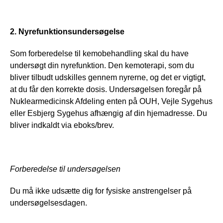
2. Nyrefunktionsundersøgelse
Som forberedelse til kemobehandling skal du have 
undersøgt din nyrefunktion. Den kemoterapi, som du 
bliver tilbudt udskilles gennem nyrerne, og det er vigtigt, 
at du får den korrekte dosis. Undersøgelsen foregår på 
Nuklearmedicinsk Afdeling enten på OUH, Vejle Sygehus 
eller Esbjerg Sygehus afhængig af din hjemadresse. Du 
bliver indkaldt via eboks/brev.
Forberedelse til undersøgelsen
Du må ikke udsætte dig for fysiske anstrengelser på 
undersøgelsesdagen.