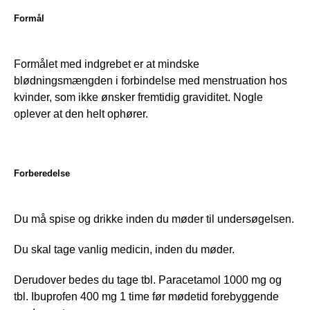
Formål
Formålet med indgrebet er at mindske 
blødningsmængden i forbindelse med menstruation hos 
kvinder, som ikke ønsker fremtidig graviditet. Nogle 
oplever at den helt ophører.
Forberedelse
Du må spise og drikke inden du møder til undersøgelsen.
Du skal tage vanlig medicin, inden du møder.
Derudover bedes du tage tbl. Paracetamol 1000 mg og 
tbl. Ibuprofen 400 mg 1 time før mødetid forebyggende 