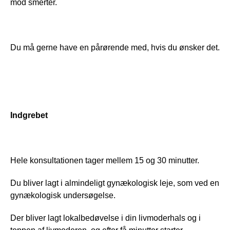
mod smerter.
Du må gerne have en pårørende med, hvis du ønsker det.
Indgrebet
Hele konsultationen tager mellem 15 og 30 minutter.
Du bliver lagt i almindeligt gynækologisk leje, som ved en 
gynækologisk undersøgelse. 
Der bliver lagt lokalbedøvelse i din livmoderhals og i 