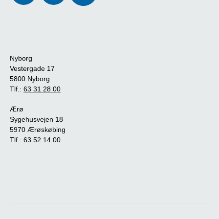
Nyborg
Vestergade 17
5800 Nyborg
Tlf.:
63 31 28 00
Ærø
Sygehusvejen 18
5970 Ærøskøbing
Tlf.:
63 52 14 00