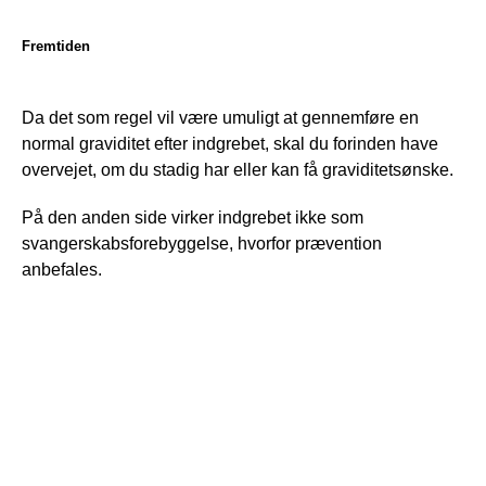
Fremtiden
Da det som regel vil være umuligt at gennemføre en 
normal graviditet efter indgrebet, skal du forinden have 
overvejet, om du stadig har eller kan få graviditetsønske. 
På den anden side virker indgrebet ikke som 
svangerskabsforebyggelse, hvorfor prævention 
anbefales.