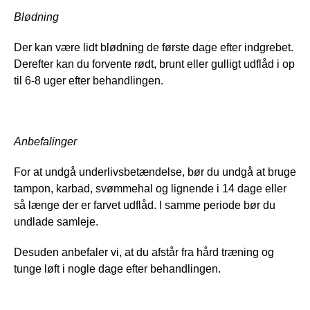
Blødning
Der kan være lidt blødning de første dage efter indgrebet. 
Derefter kan du forvente rødt, brunt eller gulligt udflåd i op 
til 6-8 uger efter behandlingen. 
Anbefalinger
For at undgå underlivsbetændelse, bør du undgå at bruge 
tampon, karbad, svømmehal og lignende i 14 dage eller 
så længe der er farvet udflåd. I samme periode bør du 
undlade samleje.
Desuden anbefaler vi, at du afstår fra hård træning og 
tunge løft i nogle dage efter behandlingen.