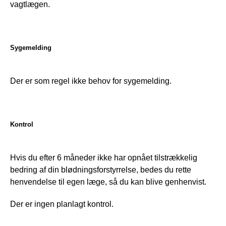
vagtlægen.
Sygemelding
Der er som regel ikke behov for sygemelding.
Kontrol
Hvis du efter 6 måneder ikke har opnået tilstrækkelig 
bedring af din blødningsforstyrrelse, bedes du rette 
henvendelse til egen læge, så du kan blive genhenvist. 
Der er ingen planlagt kontrol.