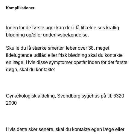
Komplikationer
Inden for de første uger kan der i få tilfælde ses kraftig 
blødning og/eller underlivsbetændelse. 
Skulle du få stærke smerter, feber over 38, meget 
ildelugtende udflåd eller frisk blødning skal du kontakte 
en læge. Hvis disse symptomer opstår inden for det første 
døgn, skal du kontakte: 
Gynækologisk afdeling, Svendborg sygehus på tlf. 6320 
2000
Hvis dette sker senere, skal du kontakte egen læge eller 