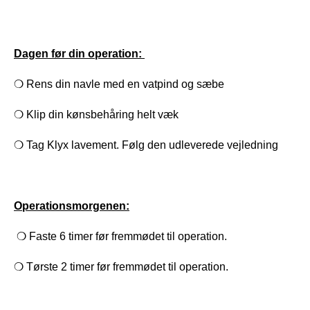
Dagen før din operation: 
❍ Rens din navle med en vatpind og sæbe 
❍ Klip din kønsbehåring helt væk 
❍ Tag Klyx lavement. Følg den udleverede vejledning
Operationsmorgenen:
 ❍ Faste 6 timer før fremmødet til operation. 
❍ Tørste 2 timer før fremmødet til operation.