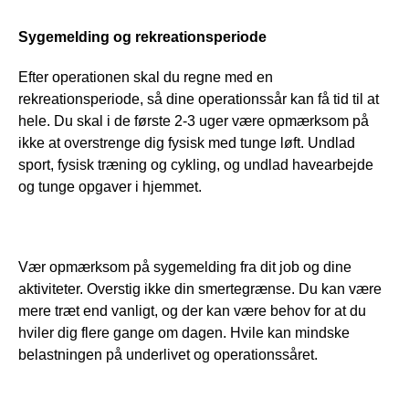
Sygemelding og rekreationsperiode
Efter operationen skal du regne med en 
rekreationsperiode, så dine operationssår kan få tid til at 
hele. Du skal i de første 2-3 uger være opmærksom på 
ikke at overstrenge dig fysisk med tunge løft. Undlad 
sport, fysisk træning og cykling, og undlad havearbejde 
og tunge opgaver i hjemmet. 
Vær opmærksom på sygemelding fra dit job og dine 
aktiviteter. Overstig ikke din smertegrænse. Du kan være 
mere træt end vanligt, og der kan være behov for at du 
hviler dig flere gange om dagen. Hvile kan mindske 
belastningen på underlivet og operationssåret.