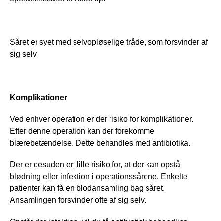
Såret er syet med selvopløselige tråde, som forsvinder af 
sig selv. 
Komplikationer
Ved enhver operation er der risiko for komplikationer. 
Efter denne operation kan der forekomme 
blærebetændelse. Dette behandles med antibiotika. 
Der er desuden en lille risiko for, at der kan opstå 
blødning eller infektion i operationssårene. Enkelte 
patienter kan få en blodansamling bag såret. 
Ansamlingen forsvinder ofte af sig selv. 