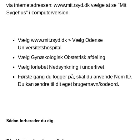
via internetadressen: www.mit.rsyd.dk vælge at se "Mit 
Sygehus" i computerversion.
Vælg www.mit.rsyd.dk > Vælg Odense
Universitetshospital
Vælg Gynækologisk Obstetrisk afdeling
Vælg forløbet Nedsynkning i underlivet
Første gang du logger på, skal du anvende Nem ID.
Du kan ændre til dit eget brugernavn/kodeord.
Sådan forbereder du dig