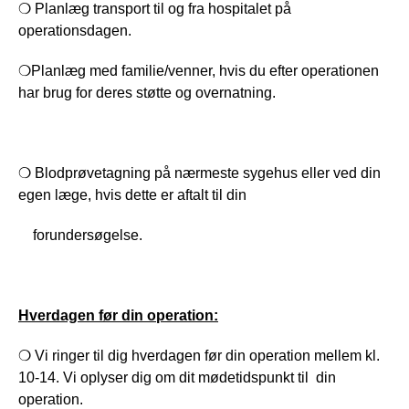
❍ Planlæg transport til og fra hospitalet på 
operationsdagen.
❍Planlæg med familie/venner, hvis du efter operationen 
har brug for deres støtte og overnatning.
❍ Blodprøvetagning på nærmeste sygehus eller ved din 
egen læge, hvis dette er aftalt til din 
    forundersøgelse.
Hverdagen før din operation:
❍ Vi ringer til dig hverdagen før din operation mellem kl. 
10-14. Vi oplyser dig om dit mødetidspunkt til  din 
operation.