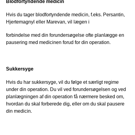
Blodfortyndende medicin
Hvis du tager blodfortyndende medicin, f.eks. Persantin, 
Hjertemagnyl eller Marevan, vil lægen i
forbindelse med din forundersøgelse ofte planlægge en 
pausering med medicinen forud for din operation.
Sukkersyge
Hvis du har sukkersyge, vil du følge et særligt regime 
under din operation. Du vil ved forundersøgelsen og ved 
planlægningen af din operation få nærmere besked om, 
hvordan du skal forberede dig, eller om du skal pausere 
din medicin.