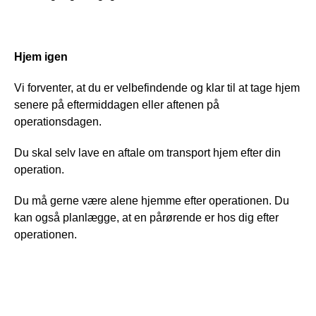
Hjem igen
Vi forventer, at du er velbefindende og klar til at tage hjem 
senere på eftermiddagen eller aftenen på 
operationsdagen. 
Du skal selv lave en aftale om transport hjem efter din 
operation.
Du må gerne være alene hjemme efter operationen. Du 
kan også planlægge, at en pårørende er hos dig efter 
operationen. 