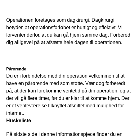
Operationen foretages som dagkirurgi. Dagkirurgi 
betyder, at operationsforløbet er hurtigt og effektivt. Vi 
forventer derfor, at du kan gå hjem samme dag. Forbered 
dig alligevel på at afsætte hele dagen til operationen. 
Pårørende
Du er i forbindelse med din operation velkommen til at 
have en pårørende med som støtte. Vær dog forberedt 
på, at der kan forekomme ventetid på din operation, og at 
der vil gå flere timer, før du er klar til at komme hjem. Der 
er et venteværelse tilknyttet afsnittet med mulighed for 
internet.
Huskeliste
På sidste side i denne informationspjece finder du en 