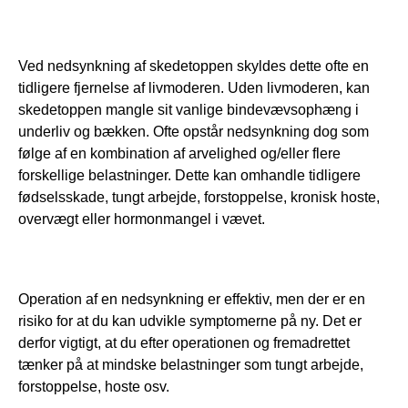
Ved nedsynkning af skedetoppen skyldes dette ofte en 
tidligere fjernelse af livmoderen. Uden livmoderen, kan 
skedetoppen mangle sit vanlige bindevævsophæng i 
underliv og bækken. Ofte opstår nedsynkning dog som 
følge af en kombination af arvelighed og/eller flere 
forskellige belastninger. Dette kan omhandle tidligere 
fødselsskade, tungt arbejde, forstoppelse, kronisk hoste, 
overvægt eller hormonmangel i vævet.
Operation af en nedsynkning er effektiv, men der er en 
risiko for at du kan udvikle symptomerne på ny. Det er 
derfor vigtigt, at du efter operationen og fremadrettet 
tænker på at mindske belastninger som tungt arbejde, 
forstoppelse, hoste osv.