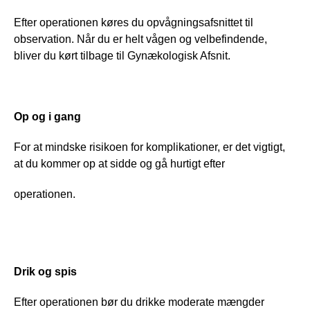
Efter operationen køres du opvågningsafsnittet til 
observation. Når du er helt vågen og velbefindende, 
bliver du kørt tilbage til Gynækologisk Afsnit. 
Op og i gang
For at mindske risikoen for komplikationer, er det vigtigt, 
at du kommer op at sidde og gå hurtigt efter
operationen.
Drik og spis
Efter operationen bør du drikke moderate mængder 