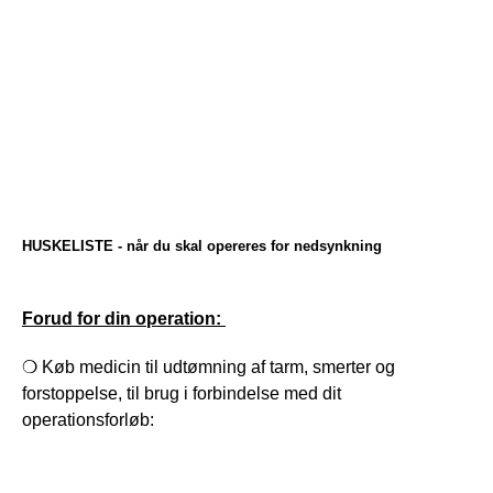
HUSKELISTE - når du skal opereres for nedsynkning
Forud for din operation: 
❍ Køb medicin til udtømning af tarm, smerter og 
forstoppelse, til brug i forbindelse med dit                       
operationsforløb: