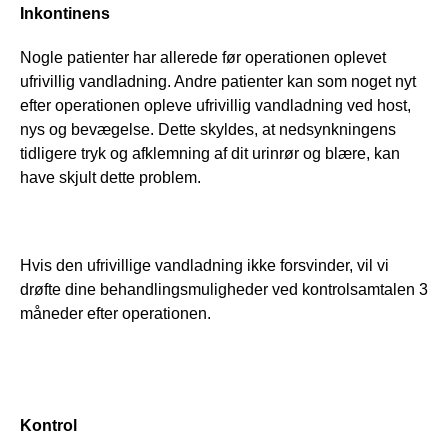
Inkontinens
Nogle patienter har allerede før operationen oplevet 
ufrivillig vandladning. Andre patienter kan som noget nyt 
efter operationen opleve ufrivillig vandladning ved host, 
nys og bevægelse. Dette skyldes, at nedsynkningens 
tidligere tryk og afklemning af dit urinrør og blære, kan 
have skjult dette problem. 
Hvis den ufrivillige vandladning ikke forsvinder, vil vi 
drøfte dine behandlingsmuligheder ved kontrolsamtalen 3 
måneder efter operationen.
Kontrol