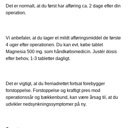
Det er normalt, at du først har afføring ca. 2 dage efter din 
operation.
Vi anbefaler, at du tager et mildt afføringsmiddel de første 
4 uger efter operationen. Du kan evt. købe tablet 
Magnesia 500 mg. som håndkøbsmedicin. Justér dosis 
efter behov, 1-3 tabletter dagligt.
Det er vigtigt, at du fremadrettet fortsat forebygger 
forstoppelse. Forstoppelse og kraftigt pres mod 
operationssår og bækkenbund, kan være årsag til, at du 
udvikler nedsynkningssymptomer på ny.