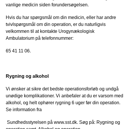
vanlige medicin siden forundersøgelsen.
Hvis du har spørgsmål om din medicin, eller har andre 
tvivlspørgsmål om din operation, er du naturligvis 
velkommen til at kontakte Urogynækologisk 
Ambulatorium på telefonnummer: 
65 41 11 06.
Rygning og alkohol
Vi ønsker at sikre det bedste operationsforløb og undgå 
unødige komplikationer. Vi anbefaler at du er varsom med 
alkohol, og helt ophører rygning 6 uger før din operation. 
Se information fra
 Sundhedsstyrelsen på www.sst.dk. Søg på: Rygning og 