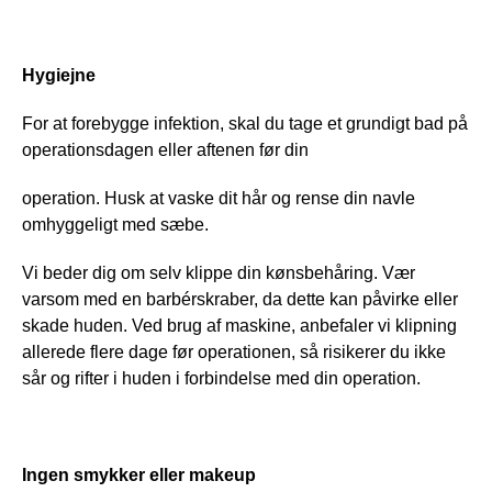
Hygiejne
For at forebygge infektion, skal du tage et grundigt bad på 
operationsdagen eller aftenen før din 
operation. Husk at vaske dit hår og rense din navle 
omhyggeligt med sæbe.
Vi beder dig om selv klippe din kønsbehåring. Vær 
varsom med en barbérskraber, da dette kan påvirke eller 
skade huden. Ved brug af maskine, anbefaler vi klipning 
allerede flere dage før operationen, så risikerer du ikke 
sår og rifter i huden i forbindelse med din operation.
Ingen smykker eller makeup