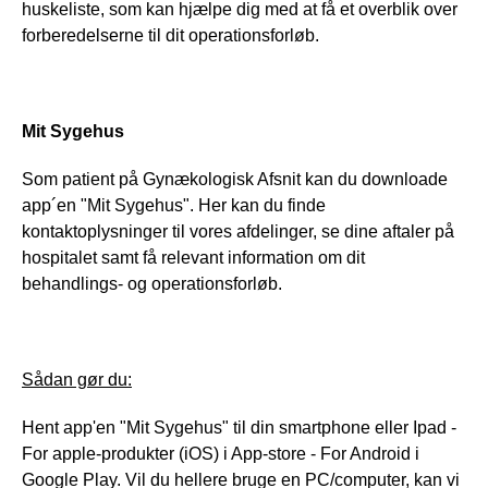
huskeliste, som kan hjælpe dig med at få et overblik over 
forberedelserne til dit operationsforløb. 
Mit Sygehus
Som patient på Gynækologisk Afsnit kan du downloade 
app´en "Mit Sygehus". Her kan du finde 
kontaktoplysninger til vores afdelinger, se dine aftaler på 
hospitalet samt få relevant information om dit 
behandlings- og operationsforløb.
Sådan gør du:
Hent app'en "Mit Sygehus" til din smartphone eller Ipad - 
For apple-produkter (iOS) i App-store - For Android i 
Google Play. Vil du hellere bruge en PC/computer, kan vi 