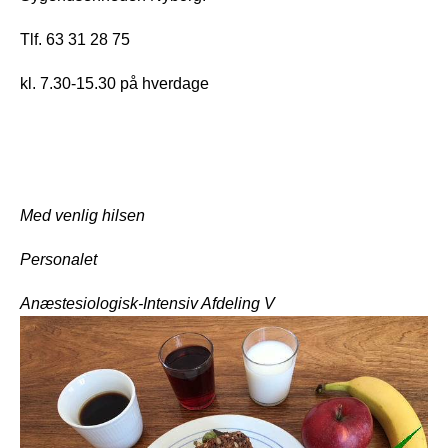
Tlf. 63 31 28 75 
kl. 7.30-15.30 på hverdage
Med venlig hilsen
Personalet
Anæstesiologisk-Intensiv Afdeling V