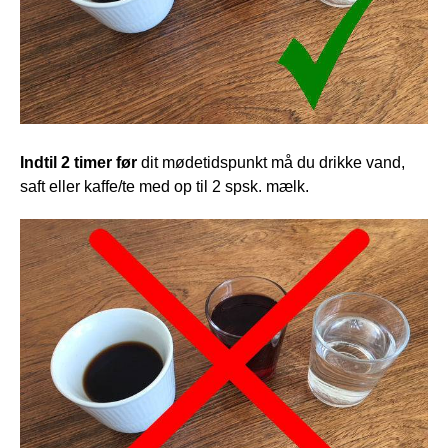
Indtil 2 timer før
 dit mødetidspunkt må du drikke vand, 
saft eller kaffe/te med op til 2 spsk. mælk.