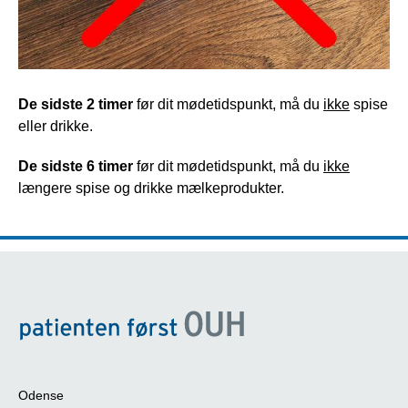
De sidste 2 timer
 før dit mødetidspunkt, må du 
ikke
 spise 
eller drikke.
De sidste 6 timer
 før dit mødetidspunkt, må du 
ikke
længere spise og drikke mælkeprodukter. 
Odense