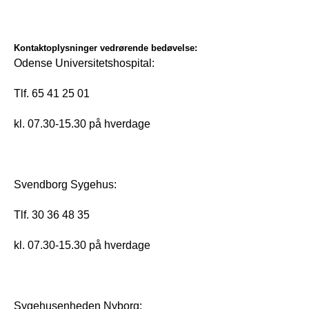
Kontaktoplysninger vedrørende bedøvelse:
Odense Universitetshospital: 
Tlf. 65 41 25 01 
kl. 07.30-15.30 på hverdage
Svendborg Sygehus:
Tlf. 30 36 48 35
kl. 07.30-15.30 på hverdage
Sygehusenheden Nyborg: 