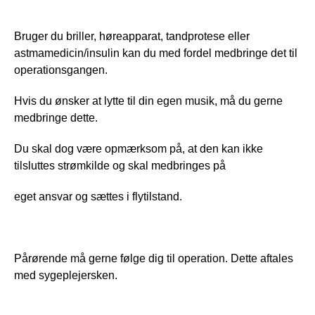
Bruger du briller, høreapparat, tandprotese eller 
astmamedicin/insulin kan du med fordel medbringe det til 
operationsgangen.
Hvis du ønsker at lytte til din egen musik, må du gerne 
medbringe dette.
Du skal dog være opmærksom på, at den kan ikke 
tilsluttes strømkilde og skal medbringes på 
eget ansvar og sættes i flytilstand. 
Pårørende må gerne følge dig til operation. Dette aftales 
med sygeplejersken.  