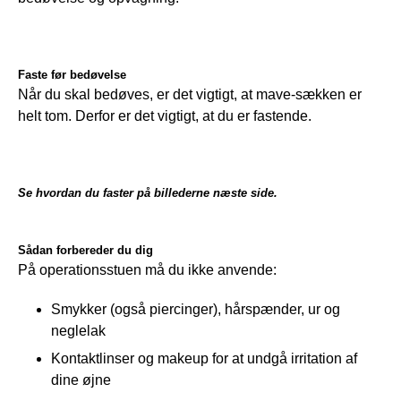
Faste før bedøvelse
Når du skal bedøves, er det vigtigt, at mave-sækken er 
helt tom. Derfor er det vigtigt, at du er fastende. 
Se hvordan du faster på billederne næste side.
Sådan forbereder du dig
På operationsstuen må du ikke anvende:
Smykker (også piercinger), hårspænder, ur og
neglelak
Kontaktlinser og makeup for at undgå irritation af
dine øjne