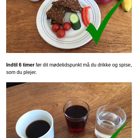
Indtil 6 timer
 før dit mødetidspunkt må du drikke og spise, 
som du plejer. 