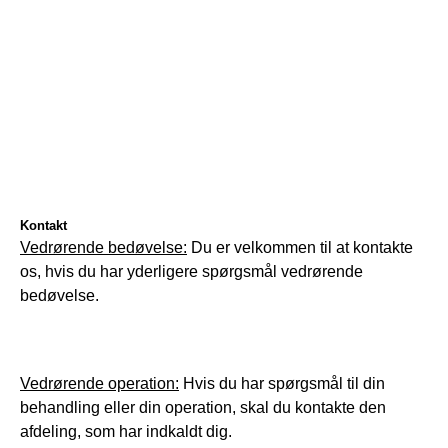
Kontakt
Vedrørende bedøvelse:
 Du er velkommen til at kontakte 
os, hvis du har yderligere spørgsmål vedrørende 
bedøvelse.
Vedrørende operation:
 Hvis du har spørgsmål til din 
behandling eller din operation, skal du kontakte den 
afdeling, som har indkaldt dig.