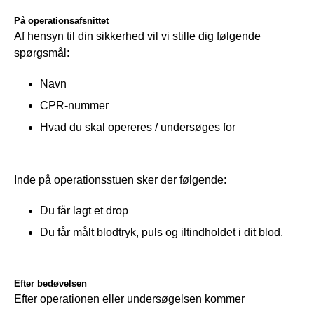
På operationsafsnittet
Af hensyn til din sikkerhed vil vi stille dig følgende 
spørgsmål:
Navn
CPR-nummer
Hvad du skal opereres / undersøges for
Inde på operationsstuen sker der følgende:
Du får lagt et drop
Du får målt blodtryk, puls og iltindholdet i dit blod.
Efter bedøvelsen
Efter operationen eller undersøgelsen kommer 