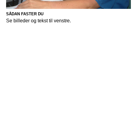
SÅDAN FASTER DU
Se billeder og tekst til venstre.