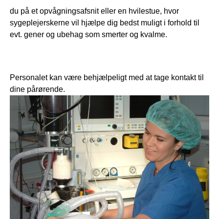
du på et opvågningsafsnit eller en hvilestue, hvor 
sygeplejerskerne vil hjælpe dig bedst muligt i forhold til 
evt. gener og ubehag som smerter og kvalme.  
Personalet kan være behjælpeligt med at tage kontakt til 
dine pårørende.