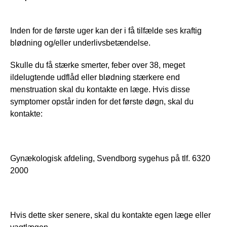
Inden for de første uger kan der i få tilfælde ses kraftig 
blødning og/eller underlivsbetændelse. 
Skulle du få stærke smerter, feber over 38, meget 
ildelugtende udflåd eller blødning stærkere end 
menstruation skal du kontakte en læge. Hvis disse 
symptomer opstår inden for det første døgn, skal du 
kontakte: 
Gynækologisk afdeling, Svendborg sygehus på tlf. 6320 
2000 
Hvis dette sker senere, skal du kontakte egen læge eller 