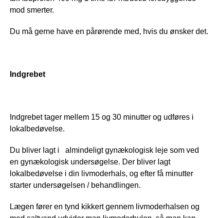
mod smerter.
Du må gerne have en pårørende med, hvis du ønsker det.
Indgrebet
Indgrebet tager mellem 15 og 30 minutter og udføres i 
lokalbedøvelse.
Du bliver lagt i   almindeligt gynækologisk leje som ved 
en gynækologisk undersøgelse. Der bliver lagt 
lokalbedøvelse i din livmoderhals, og efter få minutter 
starter undersøgelsen / behandlingen.
Lægen fører en tynd kikkert gennem livmoderhalsen og 