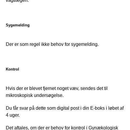
vagtlægen.
Sygemelding
Der er som regel ikke behov for sygemelding. 
Kontrol
Hvis der er blevet fjernet noget væv, sendes det til 
mikroskopisk undersøgelse. 
Du får svar på dette som digital post i din E-boks i løbet af 
4 uger. 
Det aftales, om der er behov for kontrol i Gynækologisk 