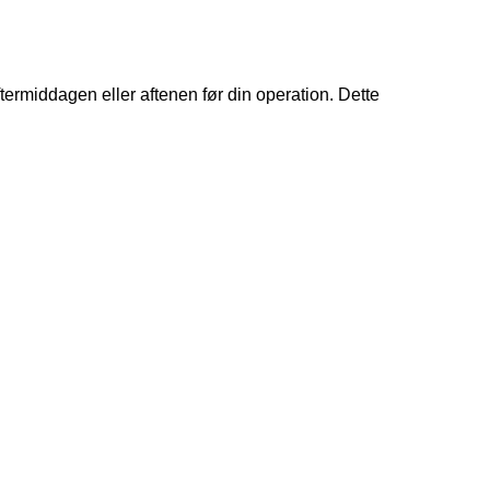
rmiddagen eller aftenen før din operation. Dette 