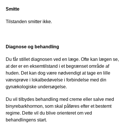
Smitte
Tilstanden smitter ikke.
Diagnose og behandling
Du får stillet diagnosen ved en læge. Ofte kan lægen se, 
at der er en eksemtilstand i et begrænset område af 
huden. Det kan dog være nødvendigt at tage en lille 
vævsprøve i lokalbedøvelse i forbindelse med din 
gynækologiske undersøgelse.
Du vil tilbydes behandling med creme eller salve med 
binyrebarkhormon, som skal påføres efter et bestemt 
regime. Dette vil du blive orienteret om ved 
behandlingens start. 