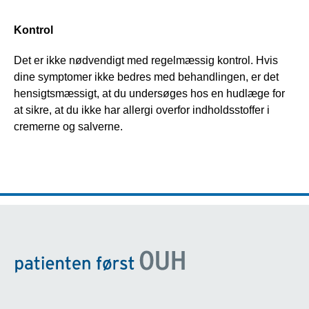
Kontrol
Det er ikke nødvendigt med regelmæssig kontrol. Hvis 
dine symptomer ikke bedres med behandlingen, er det 
hensigtsmæssigt, at du undersøges hos en hudlæge for 
at sikre, at du ikke har allergi overfor indholdsstoffer i 
cremerne og salverne.