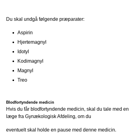
Du skal undgå følgende præparater:
Aspirin
Hjertemagnyl
Idotyl
Kodimagnyl
Magnyl
Treo
Blodfortyndende medicin
Hvis du får blodfortyndende medicin, skal du tale med en 
læge fra Gynækologisk Afdeling, om du
eventuelt skal holde en pause med denne medicin.