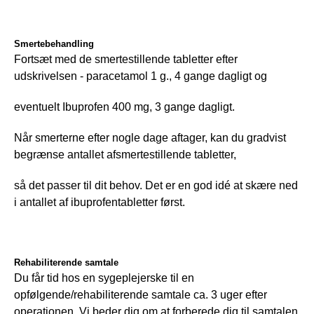
Smertebehandling
Fortsæt med de smertestillende tabletter efter 
udskrivelsen - paracetamol 1 g., 4 gange dagligt og
eventuelt Ibuprofen 400 mg, 3 gange dagligt.
Når smerterne efter nogle dage aftager, kan du gradvist 
begrænse antallet afsmertestillende tabletter,
så det passer til dit behov. Det er en god idé at skære ned 
i antallet af ibuprofentabletter først.
Rehabiliterende samtale
Du får tid hos en sygeplejerske til en 
opfølgende/rehabiliterende samtale ca. 3 uger efter 
operationen. Vi beder dig om at forberede dig til samtalen 