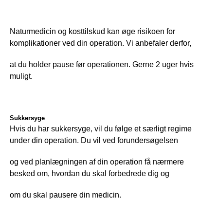
Naturmedicin og kosttilskud kan øge risikoen for 
komplikationer ved din operation. Vi anbefaler derfor,
at du holder pause før operationen. Gerne 2 uger hvis 
muligt.
Sukkersyge
Hvis du har sukkersyge, vil du følge et særligt regime 
under din operation. Du vil ved forundersøgelsen
og ved planlægningen af din operation få nærmere 
besked om, hvordan du skal forbedrede dig og
om du skal pausere din medicin.