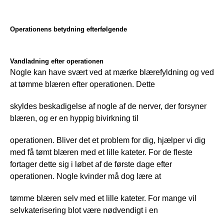
Operationens betydning efterfølgende
Vandladning efter operationen
Nogle kan have svært ved at mærke blærefyldning og ved 
at tømme blæren efter operationen. Dette
skyldes beskadigelse af nogle af de nerver, der forsyner 
blæren, og er en hyppig bivirkning til
operationen. Bliver det et problem for dig, hjælper vi dig 
med få tømt blæren med et lille kateter. For de fleste 
fortager dette sig i løbet af de første dage efter 
operationen. Nogle kvinder må dog lære at
tømme blæren selv med et lille kateter. For mange vil 
selvkaterisering blot være nødvendigt i en