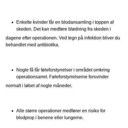
Enkelte kvinder får en blodansamling i toppen af
skeden. Det kan medføre blødning fra skeden i
dagene efter operationen. Ved tegn på infektion bliver du 
behandlet med antibiotika.
Nogle få får føleforstyrrelser i området omkring
operationsarret. Føleforstyrrelserne forsvinder
normalt i løbet af nogle måneder.
Alle større operationer medfører en risiko for
blodprop i benene eller lungerne.