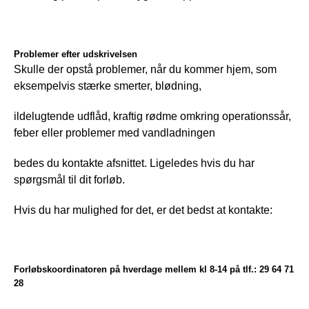
Problemer efter udskrivelsen
Skulle der opstå problemer, når du kommer hjem, som 
eksempelvis stærke smerter, blødning,
ildelugtende udflåd, kraftig rødme omkring operationssår, 
feber eller problemer med vandladningen
bedes du kontakte afsnittet. Ligeledes hvis du har 
spørgsmål til dit forløb.
Hvis du har mulighed for det, er det bedst at kontakte:
Forløbskoordinatoren på hverdage mellem kl 8-14 på tlf.: 29 64 71
28