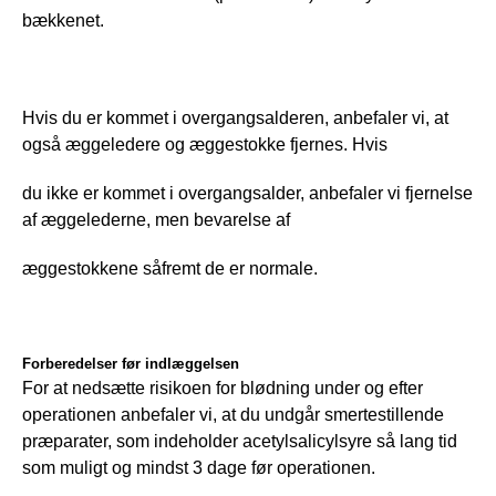
bækkenet.
Hvis du er kommet i overgangsalderen, anbefaler vi, at 
også æggeledere og æggestokke fjernes. Hvis
du ikke er kommet i overgangsalder, anbefaler vi fjernelse 
af æggelederne, men bevarelse af
æggestokkene såfremt de er normale.
Forberedelser før indlæggelsen
For at nedsætte risikoen for blødning under og efter 
operationen anbefaler vi, at du undgår smertestillende 
præparater, som indeholder acetylsalicylsyre så lang tid 
som muligt og mindst 3 dage før operationen.