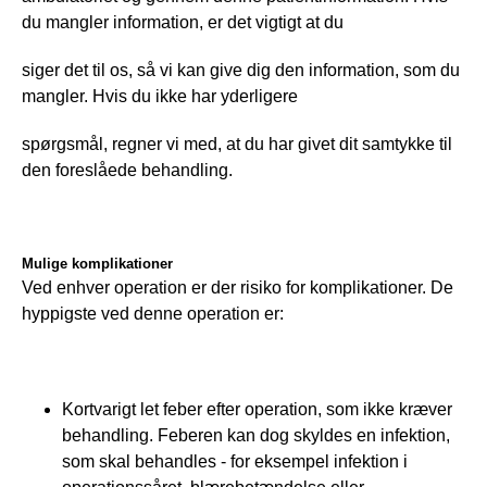
du mangler information, er det vigtigt at du
siger det til os, så vi kan give dig den information, som du 
mangler. Hvis du ikke har yderligere
spørgsmål, regner vi med, at du har givet dit samtykke til 
den foreslåede behandling.
Mulige komplikationer
Ved enhver operation er der risiko for komplikationer. De 
hyppigste ved denne operation er:
Kortvarigt let feber efter operation, som ikke kræver
behandling. Feberen kan dog skyldes en infektion,
som skal behandles - for eksempel infektion i