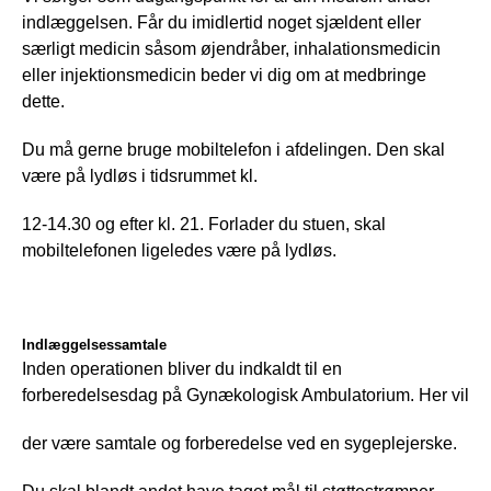
indlæggelsen. Får du imidlertid noget sjældent eller 
særligt medicin såsom øjendråber, inhalationsmedicin 
eller injektionsmedicin beder vi dig om at medbringe 
dette. 
Du må gerne bruge mobiltelefon i afdelingen. Den skal 
være på lydløs i tidsrummet kl.
12-14.30 og efter kl. 21. Forlader du stuen, skal 
mobiltelefonen ligeledes være på lydløs.
Indlæggelsessamtale
Inden operationen bliver du indkaldt til en 
forberedelsesdag på Gynækologisk Ambulatorium. Her vil
der være samtale og forberedelse ved en sygeplejerske.