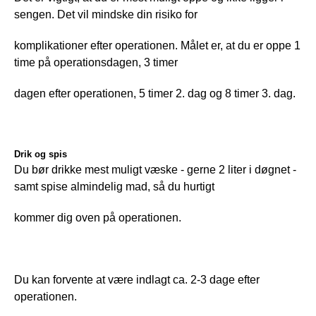
sengen. Det vil mindske din risiko for
komplikationer efter operationen. Målet er, at du er oppe 1 
time på operationsdagen, 3 timer
dagen efter operationen, 5 timer 2. dag og 8 timer 3. dag.
Drik og spis
Du bør drikke mest muligt væske - gerne 2 liter i døgnet - 
samt spise almindelig mad, så du hurtigt
kommer dig oven på operationen. 
Du kan forvente at være indlagt ca. 2-3 dage efter 
operationen.