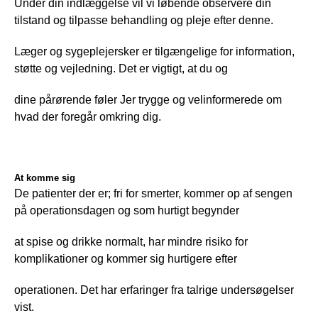
Under din indlæggelse vil vi løbende observere din 
tilstand og tilpasse behandling og pleje efter denne.
Læger og sygeplejersker er tilgængelige for information, 
støtte og vejledning. Det er vigtigt, at du og
dine pårørende føler Jer trygge og velinformerede om 
hvad der foregår omkring dig.
At komme sig
De patienter der er; fri for smerter, kommer op af sengen 
på operationsdagen og som hurtigt begynder
at spise og drikke normalt, har mindre risiko for 
komplikationer og kommer sig hurtigere efter
operationen. Det har erfaringer fra talrige undersøgelser 
vist.