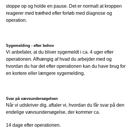
stoppe op og holde en pause. Det er normalt at kroppen 
reagerer med træthed efter forløb med diagnose og 
operation.
Sygemelding - efter behov
Vi anbefaler, at du bliver sygemeldt i ca. 4 uger efter 
operationen. Afhængig af hvad du arbejder med og 
hvordan du har det efter operationen kan du have brug for 
en kortere eller længere sygemelding.
Svar på vævsundersøgelsen
Når vi udskriver dig, aftaler vi, hvordan du får svar på den 
endelige vævsundersøgelse, der kommer ca.
14 dage efter operationen.