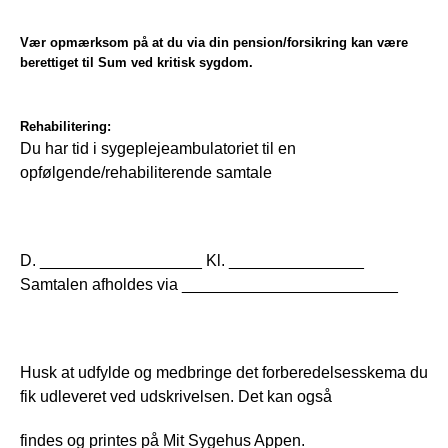
Vær opmærksom på at du via din pension/forsikring kan være
berettiget til Sum ved kritisk sygdom.
Rehabilitering:
Du har tid i sygeplejeambulatoriet til en 
opfølgende/rehabiliterende samtale
D. __________________ Kl. _______________ 
Samtalen afholdes via ________________________
Husk at udfylde og medbringe det forberedelsesskema du 
fik udleveret ved udskrivelsen. Det kan også
findes og printes på Mit Sygehus Appen.