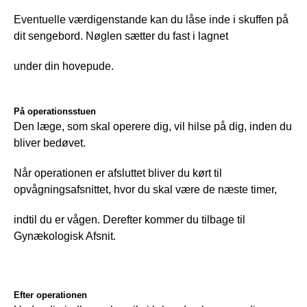
Eventuelle værdigenstande kan du låse inde i skuffen på 
dit sengebord. Nøglen sætter du fast i lagnet
under din hovepude.
På operationsstuen
Den læge, som skal operere dig, vil hilse på dig, inden du 
bliver bedøvet.
Når operationen er afsluttet bliver du kørt til 
opvågningsafsnittet, hvor du skal være de næste timer,
indtil du er vågen. Derefter kommer du tilbage til 
Gynækologisk Afsnit.
Efter operationen