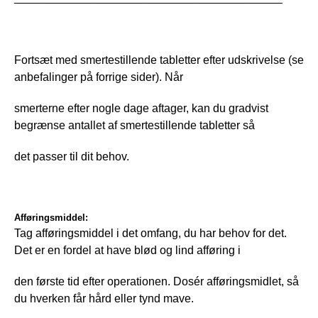
Fortsæt med smertestillende tabletter efter udskrivelse (se 
anbefalinger på forrige sider). Når
smerterne efter nogle dage aftager, kan du gradvist 
begrænse antallet af smertestillende tabletter så
det passer til dit behov.
Afføringsmiddel:
Tag afføringsmiddel i det omfang, du har behov for det. 
Det er en fordel at have blød og lind afføring i
den første tid efter operationen. Dosér afføringsmidlet, så 
du hverken får hård eller tynd mave.