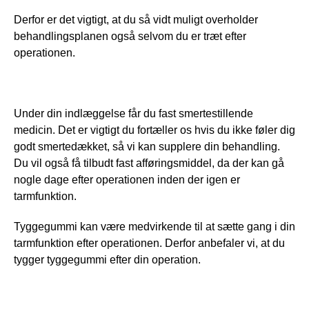
Derfor er det vigtigt, at du så vidt muligt overholder 
behandlingsplanen også selvom du er træt efter 
operationen.
Under din indlæggelse får du fast smertestillende 
medicin. Det er vigtigt du fortæller os hvis du ikke føler dig 
godt smertedækket, så vi kan supplere din behandling. 
Du vil også få tilbudt fast afføringsmiddel, da der kan gå 
nogle dage efter operationen inden der igen er 
tarmfunktion.
Tyggegummi kan være medvirkende til at sætte gang i din 
tarmfunktion efter operationen. Derfor anbefaler vi, at du 
tygger tyggegummi efter din operation.