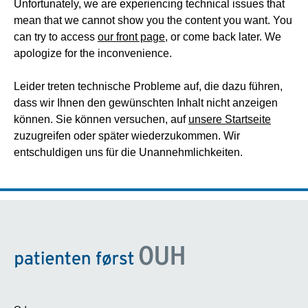
Unfortunately, we are experiencing technical issues that
mean that we cannot show you the content you want. You
can try to access
our front page
, or come back later. We
apologize for the inconvenience.
Leider treten technische Probleme auf, die dazu führen,
dass wir Ihnen den gewünschten Inhalt nicht anzeigen
können. Sie können versuchen, auf
unsere Startseite
zuzugreifen oder später wiederzukommen. Wir
entschuldigen uns für die Unannehmlichkeiten.