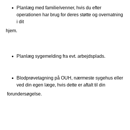
Planlæg med familie/venner, hvis du efter
operationen har brug for deres støtte og overnatning
i dit
hjem.
Planlæg sygemelding fra evt. arbejdsplads.
Blodprøvetagning på OUH, nærmeste sygehus eller
ved din egen læge, hvis dette er aftalt til din
 forundersøgelse.