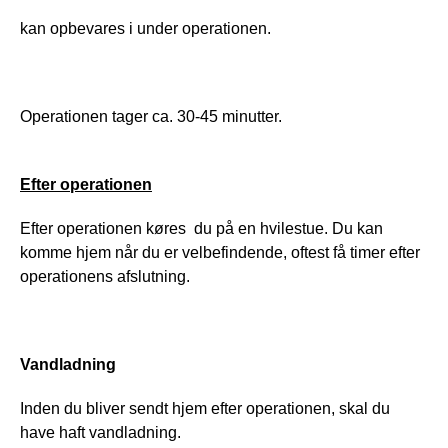
kan opbevares i under operationen. 
Operationen tager ca. 30-45 minutter. 
Efter operationen
Efter operationen køres  du på en hvilestue. Du kan 
komme hjem når du er velbefindende, oftest få timer efter 
operationens afslutning.  
Vandladning
Inden du bliver sendt hjem efter operationen, skal du 
have haft vandladning.