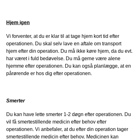
Hjem igen
Vi forventer, at du er klar til at tage hjem kort tid efter 
operationen. Du skal selv lave en aftale om transport 
hjem efter din operation. Du må ikke køre hjem, da du evt. 
har været i fuld bedøvelse. Du må gerne være alene 
hjemme efter operationen. Du kan også planlægge, at en 
pårørende er hos dig efter operationen.
Smerter
Du kan have lette smerter 1-2 døgn efter operationen. Du 
vil få smertestillende medicin efter behov efter 
operationen. Vi anbefaler, at du efter din operation tager 
smertestillende medicin efter behov. Medicinen kan 