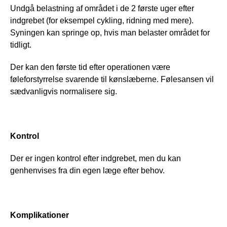
Undgå belastning af området i de 2 første uger efter 
indgrebet (for eksempel cykling, ridning med mere). 
Syningen kan springe op, hvis man belaster området for 
tidligt. 
Der kan den første tid efter operationen være 
føleforstyrrelse svarende til kønslæberne. Følesansen vil 
sædvanligvis normalisere sig.
Kontrol
Der er ingen kontrol efter indgrebet, men du kan 
genhenvises fra din egen læge efter behov.
Komplikationer