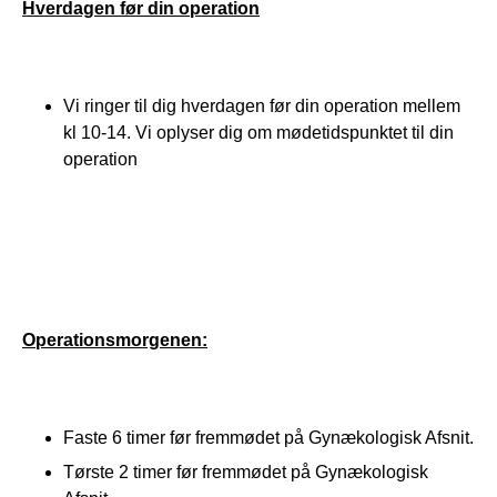
Hverdagen før din operation
Vi ringer til dig hverdagen før din operation mellem
kl 10-14. Vi oplyser dig om mødetidspunktet til din
operation
Operationsmorgenen:
Faste 6 timer før fremmødet på Gynækologisk Afsnit.
Tørste 2 timer før fremmødet på Gynækologisk