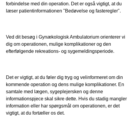
forbindelse med din operation. Det er også vigtigt, at du 
læser patientinformationen "Bedøvelse og fasteregler".
Ved dit besøg i Gynækologisk Ambulatorium orienterer vi 
dig om operationen, mulige komplikationer og den 
efterfølgende rekreations- og sygemeldingsperiode.
Det er vigtigt, at du føler dig tryg og velinformeret om din 
kommende operation og dens mulige komplikationer. En 
samtale med lægen, sygeplejersken og denne 
informationspjece skal sikre dette. Hvis du stadig mangler 
information eller har spørgsmål om operationen, er det 
vigtigt, at du fortæller os det. 