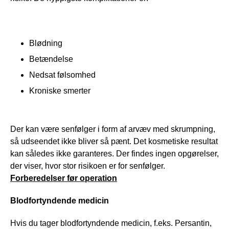
Blødning
Betændelse
Nedsat følsomhed
Kroniske smerter
Der kan være senfølger i form af arvæv med skrumpning, 
så udseendet ikke bliver så pænt. Det kosmetiske resultat 
kan således ikke garanteres. Der findes ingen opgørelser, 
der viser, hvor stor risikoen er for senfølger.
Forberedelser før operation
Bl
odfortyndende medicin 
Hvis du tager blodfortyndende medicin, f.eks. Persantin, 