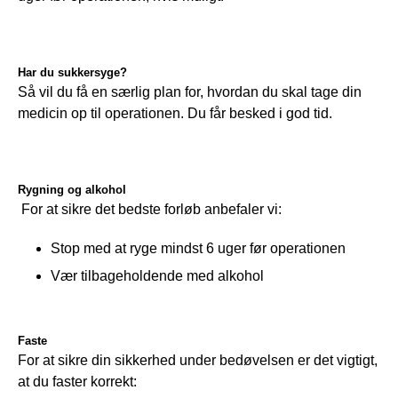
Har du sukkersyge?
Så vil du få en særlig plan for, hvordan du skal tage din 
medicin op til operationen. Du får besked i god tid.
Rygning og alkohol
 For at sikre det bedste forløb anbefaler vi: 
Stop med at ryge mindst 6 uger før operationen
Vær tilbageholdende med alkohol
Faste
For at sikre din sikkerhed under bedøvelsen er det vigtigt, 
at du faster korrekt: 