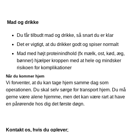
Mad og drikke
Du får tilbudt mad og drikke, så snart du er klar
Det er vigtigt, at du drikker godt og spiser normalt
Mad med højt proteinindhold (fx mælk, ost, kød, æg,
bønner) hjælper kroppen med at hele og mindsker
risikoen for komplikationer
N
år du kommer hjem
Vi forventer, at du kan tage hjem samme dag som 
operationen. Du skal selv sørge for transport hjem. Du må 
gerne være alene hjemme, men det kan være rart at have 
en pårørende hos dig det første døgn.
Kontakt os, hvis du oplever
: