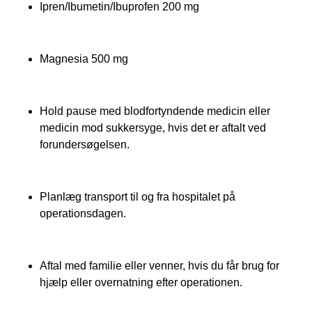
Ipren/Ibumetin/Ibuprofen 200 mg
Magnesia 500 mg
Hold pause med blodfortyndende medicin eller
medicin mod sukkersyge, hvis det er aftalt ved
forundersøgelsen.
Planlæg transport til og fra hospitalet på
operationsdagen.
Aftal med familie eller venner, hvis du får brug for
hjælp eller overnatning efter operationen.