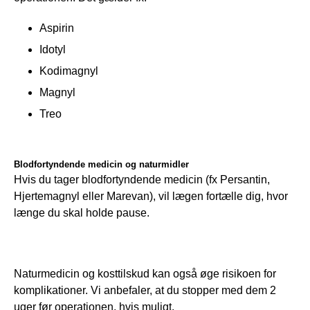
Aspirin
Idotyl
Kodimagnyl
Magnyl
Treo
Blodfortyndende medicin og naturmidler
Hvis du tager blodfortyndende medicin (fx Persantin, 
Hjertemagnyl eller Marevan), vil lægen fortælle dig, hvor 
længe du skal holde pause.
Naturmedicin og kosttilskud kan også øge risikoen for 
komplikationer. Vi anbefaler, at du stopper med dem 2 
uger før operationen, hvis muligt.