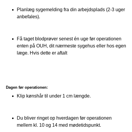
Planlæg sygemelding fra din arbejdsplads (2-3 uger
anbefales).
Få taget blodprøver senest én uge før operationen
enten på OUH, dit nærmeste sygehus eller hos egen
læge. Hvis dette er aftalt
Dagen før operationen:
Klip kønshår til under 1 cm længde.
Du bliver ringet op hverdagen før operationen
mellem kl. 10 og 14 med mødetidspunkt.