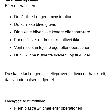
Seksualitet og samliv
Efter operationen:
Du får ikke længere menstruation
Du kan ikke blive gravid
Din skede bliver ikke kortere eller snævrere
For de fleste ændres seksuallivet ikke
Vent med samleje i 6 uger efter operationen
Du vil kunne bløde fra skeden i op til 4 uger
Du skal
 ikke 
længere til celleprøver for livmoderhalskræft, 
da livmoderhalsen er fjernet.
Forebyggelse af infektion:
Fjern plastre 24 timer efter operationen