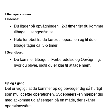
Efter operationen
I
Odense:
Du ligger på opvågningen i 2-3 timer, før du kommer
tilbage til sengeafsnittet
Hele forløbet fra du køres til operation og til du er
tilbage tager ca. 3-5 timer
I Svendborg:
Du kommer tilbage til Forberedelse og Opvågning,
hvor du bliver, indtil du er klar til at tage hjem.
Op og i gang
Det er vigtigt, at du kommer op og bevæger dig så hurtigt 
som muligt efter operationen. Sygeplejersken hjælper dig 
med at komme ud af sengen på en måde, der skåner 
operationssåret.