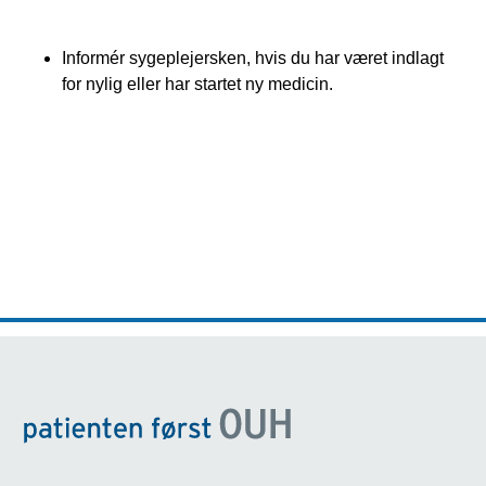
Informér sygeplejersken, hvis du har været indlagt
for nylig eller har startet ny medicin.