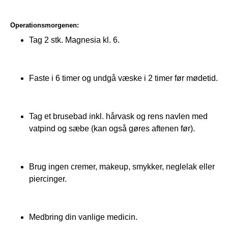
Operationsmorgenen:
Tag 2 stk. Magnesia kl. 6.
Faste i 6 timer og undgå væske i 2 timer før mødetid.
Tag et brusebad inkl. hårvask og rens navlen med
vatpind og sæbe (kan også gøres aftenen før).
Brug ingen cremer, makeup, smykker, neglelak eller
piercinger.
Medbring din vanlige medicin.