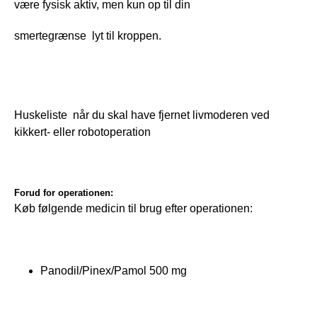
være fysisk aktiv, men kun op til din
smertegrænse  lyt til kroppen.
Huskeliste  når du skal have fjernet livmoderen ved 
kikkert- eller robotoperation
Forud for operationen:
Køb følgende medicin til brug efter operationen:
Panodil/Pinex/Pamol 500 mg