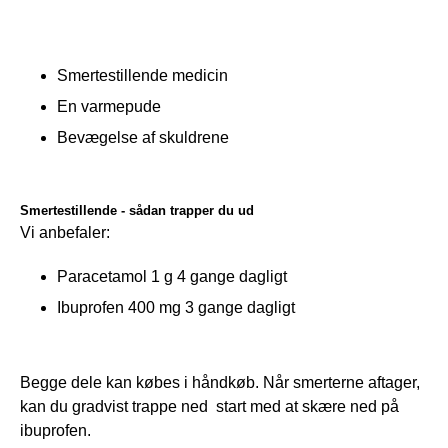
Smertestillende medicin
En varmepude
Bevægelse af skuldrene
Smertestillende - sådan trapper du ud
Vi anbefaler: 
Paracetamol 1 g 4 gange dagligt
Ibuprofen 400 mg 3 gange dagligt
Begge dele kan købes i håndkøb. Når smerterne aftager, 
kan du gradvist trappe ned  start med at skære ned på 
ibuprofen.