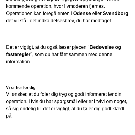
kommende operation, hvor livmoderen fjernes. 
Operationen kan foregå enten i
 Odense
 eller 
Svendborg
det vil stå i det indkaldelsesbrev, du har modtaget.
Det er vigtigt, at du også læser pjecen "
Bedøvelse og 
fasteregler
", som du har fået sammen med denne 
information.
Vi er her for dig
Vi ønsker, at du føler dig tryg og godt informeret før din 
operation. Hvis du har spørgsmål eller er i tvivl om noget, 
så sig endelig til  det er vigtigt, at du føler dig godt klædt 
på.