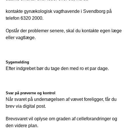
kontakte gynækologisk vagthavende i Svendborg på 
telefon 6320 2000.
Opstår der problemer senere, skal du kontakte egen læge 
eller vagtlæge.
Sygemelding
Efter indgrebet bør du tage den med ro et par dage.
Svar på prøverne og kontrol
Når svaret på undersøgelsen af vævet foreligger, får du 
brev via digital post.
Brevsvaret vil oplyse om graden af celleforandringer og 
den videre plan.