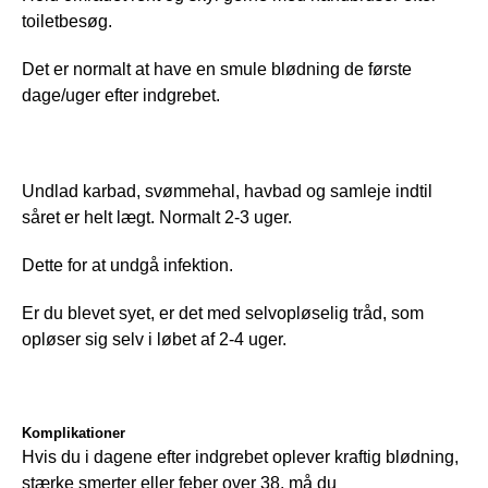
toiletbesøg.
Det er normalt at have en smule blødning de første 
dage/uger efter indgrebet.
Undlad karbad, svømmehal, havbad og samleje indtil 
såret er helt lægt. Normalt 2-3 uger.
Dette for at undgå infektion. 
Er du blevet syet, er det med selvopløselig tråd, som 
opløser sig selv i løbet af 2-4 uger.
Komplikationer
Hvis du i dagene efter indgrebet oplever kraftig blødning, 
stærke smerter eller feber over 38, må du