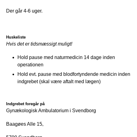
Der går 4-6 uger.
Huskeliste
Hvis det er tidsmæssigt muligt!
Hold pause med naturmedicin 14 dage inden
operationen
Hold evt. pause med blodfortyndende medicin inden
indgrebet (skal være aftalt med lægen)
Indgrebet foregår på
Gynækologisk Ambulatorium i Svendborg
Baagøes Alle 15, 