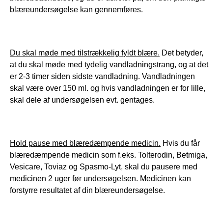
blæreundersøgelse kan gennemføres.
Du skal møde med tilstrækkelig fyldt blære.
 Det betyder, 
at du skal møde med tydelig vandladningstrang, og at det 
er 2-3 timer siden sidste vandladning. Vandladningen 
skal være over 150 ml. og hvis vandladningen er for lille, 
skal dele af undersøgelsen evt. gentages.
Hold pause med blæredæmpende medicin.
 Hvis du får 
blæredæmpende medicin som f.eks. Tolterodin, Betmiga, 
Vesicare, Toviaz og Spasmo-Lyt, skal du pausere med 
medicinen 2 uger før undersøgelsen. Medicinen kan 
forstyrre resultatet af din blæreundersøgelse.