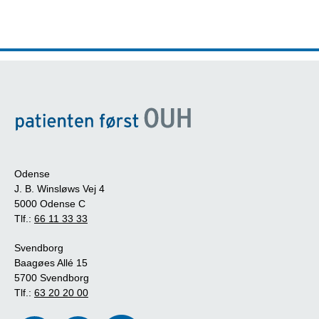
Odense
J. B. Winsløws Vej 4
5000 Odense C
Tlf.:
66 11 33 33
Svendborg
Baagøes Allé 15
5700 Svendborg
Tlf.:
63 20 20 00