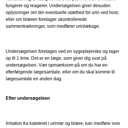
fungerer og reagerer. Undersøgelsen giver desuden 
oplysninger om din eventuelle utæthed for urin ved host, 
eller om blæren foretager ukontrollerede 
sammentrækninger, som medfører urinlækage.
Undersøgelsen foretages ved en sygeplejerske og tager 
op til 1 time. Det er en læge, som giver dig svar på 
undersøgelsen. Vær opmærksom på om du har en 
efterfølgende lægesamtale, eller om du skal komme til 
lægesamtale en anden dag.
Efter undersøgelsen
Irritation fra kateteret i urinrør og blære, kan medføre svie 