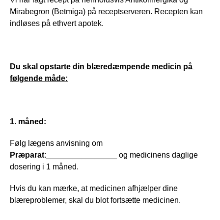
Mirabegron (Betmiga) på receptserveren. Recepten kan 
indløses på ethvert apotek.
Du skal opstarte din blæredæmpende medicin på 
følgende måde:
1. måned:
Følg lægens anvisning om 
Præparat
:________________ og medicinens daglige 
dosering i 1 måned.
Hvis du kan mærke, at medicinen afhjælper dine 
blæreproblemer, skal du blot fortsætte medicinen.