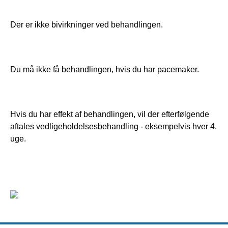
Der er ikke bivirkninger ved behandlingen.
Du må ikke få behandlingen, hvis du har pacemaker.
Hvis du har effekt af behandlingen, vil der efterfølgende 
aftales vedligeholdelsesbehandling - eksempelvis hver 4. 
uge.