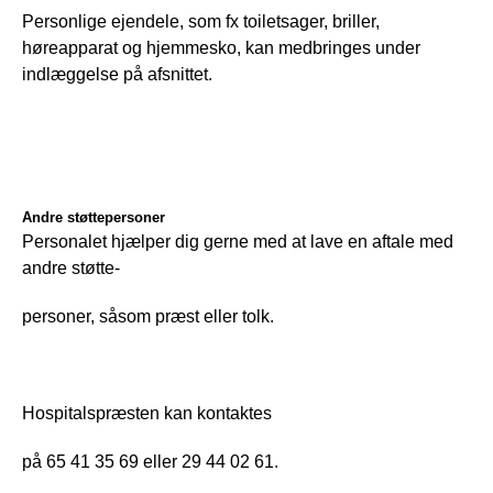
Personlige ejendele, som fx toiletsager, briller, 
høreapparat og hjemmesko, kan medbringes under 
indlæggelse på afsnittet.
A
ndre støttepersoner
Personalet hjælper dig gerne med at lave en aftale med 
andre støtte-
personer, såsom præst eller tolk.
Hospitalspræsten kan kontaktes
på 65 41 35 69 eller 29 44 02 61.