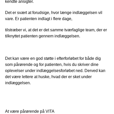
kendte ansigter.
Det er svært at forudsige, hvor længe indlæggelsen vil 
vare. Er patienten indlagt i flere dage,
tilstræber vi, at det er det samme tværfaglige team, der er 
tilknyttet patienten gennem indlæggelsen.
Det kan være en god støtte i efterforløbet for både dig 
som pårørende og for patienten, hvis du skriver dine 
oplevelser under indlæggelsesforløbet ned. Derved kan 
det være lettere at huske, hvad der er sket under 
indlæggelsen.
At være pårørende på VITA