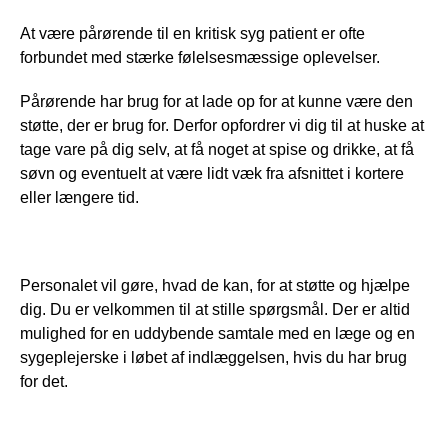
At være pårørende til en kritisk syg patient er ofte 
forbundet med stærke følelsesmæssige oplevelser.
Pårørende har brug for at lade op for at kunne være den 
støtte, der er brug for. Derfor opfordrer vi dig til at huske at 
tage vare på dig selv, at få noget at spise og drikke, at få 
søvn og eventuelt at være lidt væk fra afsnittet i kortere 
eller længere tid.
Personalet vil gøre, hvad de kan, for at støtte og hjælpe 
dig. Du er velkommen til at stille spørgsmål. Der er altid 
mulighed for en uddybende samtale med en læge og en 
sygeplejerske i løbet af indlæggelsen, hvis du har brug 
for det.