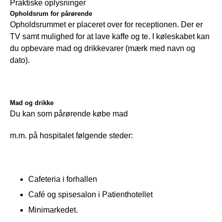
Praktiske oplysninger
Opholdsrum for pårørende
Opholdsrummet er placeret over for receptionen. Der er 
TV samt mulighed for at lave kaffe og te. I køleskabet kan 
du opbevare mad og drikkevarer (mærk med navn og 
dato).
M
ad og drikke
Du kan som pårørende købe mad
m.m. på hospitalet følgende steder: 
Cafeteria i forhallen
Café og spisesalon i Patienthotellet
Minimarkedet.