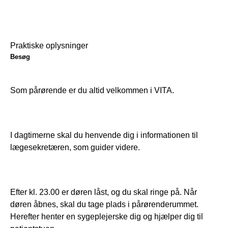
Praktiske oplysninger
Besøg
Som pårørende er du altid velkommen i VITA.
I dagtimerne skal du henvende dig i informationen til 
lægesekretæren, som guider videre.
Efter kl. 23.00 er døren låst, og du skal ringe på. Når 
døren åbnes, skal du tage plads i pårørenderummet. 
Herefter henter en sygeplejerske dig og hjælper dig til 