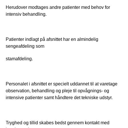
Herudover modtages andre patienter med behov for 
intensiv behandling.
Patienter indlagt på afsnittet har en almindelig 
sengeafdeling som
stamafdeling.
Personalet i afsnittet er specielt uddannet til at varetage 
observation, behandling og pleje til opvågnings- og 
intensive patienter samt håndtere det tekniske udstyr.
Tryghed og tillid skabes bedst gennem kontakt med 