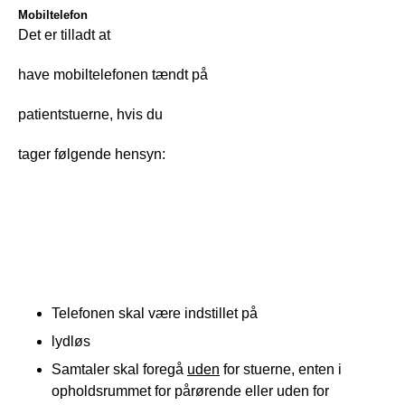
Mobiltelefon
Det er tilladt at
have mobiltelefonen tændt på
patientstuerne, hvis du
tager følgende hensyn: 
Telefonen skal være indstillet på
lydløs
Samtaler skal foregå
uden
for stuerne, enten i
opholdsrummet for pårørende eller uden for