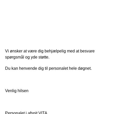
Vi ønsker at være dig behjælpelig med at besvare 
spørgsmål og yde støtte.
Du kan henvende dig til personalet hele døgnet.
Venlig hilsen
Personalet i afsnit VITA