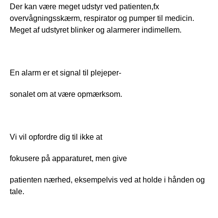
Der kan være meget udstyr ved patienten,fx 
overvågningsskærm, respirator og pumper til medicin. 
Meget af udstyret blinker og alarmerer indimellem. 
En alarm er et signal til plejeper-
sonalet om at være opmærksom.
Vi vil opfordre dig til ikke at
fokusere på apparaturet, men give
patienten nærhed, eksempelvis ved at holde i hånden og 
tale. 