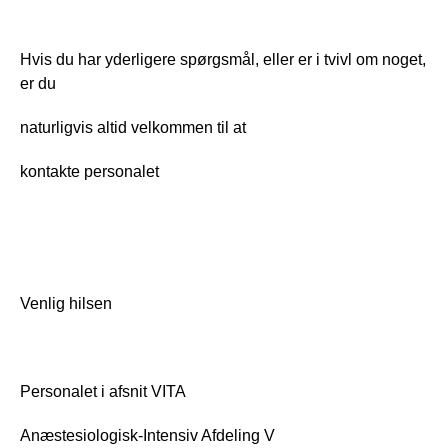
Hvis du har yderligere spørgsmål, eller er i tvivl om noget, 
er du
naturligvis altid velkommen til at
kontakte personalet
Venlig hilsen
Personalet i afsnit VITA
Anæstesiologisk-Intensiv Afdeling V