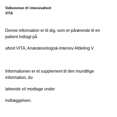
Velkommen til
intensivafsnit
VITA
Denne information er til dig, som er pårørende til en 
patient indlagt på 
afsnit VITA, Anæstesiologisk-Intensiv Afdeling V.
Informationen er et supplement til den mundtlige 
information, du
løbende vil modtage under
indlæggelsen.