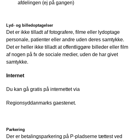
afdelingen (ej på gangen)
Lyd- og billedoptagelser
Det er ikke tilladt af fotografere, filme eller lydoptage 
personale, patienter eller andre uden deres samtykke. 
Det er heller ikke tilladt at offentliggøre billeder eller film 
af nogen på fx de sociale medier, uden de har givet 
samtykke.
Internet
Du kan gå gratis på internettet via
Regionsyddanmarks gaestenet.
Parkering
Der er betalingsparkering på P-pladserne tættest ved 