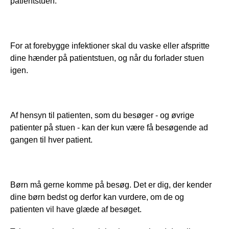
patientstuen.
For at forebygge infektioner skal du vaske eller afspritte 
dine hænder på patientstuen, og når du forlader stuen 
igen.
Af hensyn til patienten, som du besøger - og øvrige 
patienter på stuen - kan der kun være få besøgende ad 
gangen til hver patient.
Børn må gerne komme på besøg. Det er dig, der kender 
dine børn bedst og derfor kan vurdere, om de og 
patienten vil have glæde af besøget.