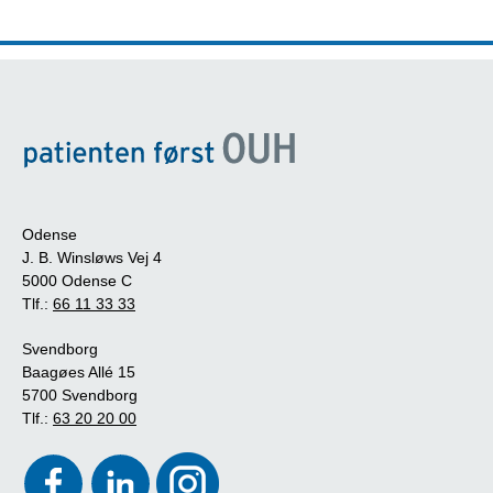
Odense
J. B. Winsløws Vej 4
5000 Odense C
Tlf.:
66 11 33 33
Svendborg
Baagøes Allé 15
5700 Svendborg
Tlf.:
63 20 20 00