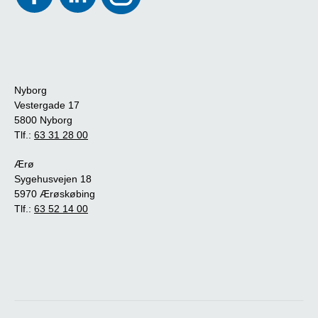
Nyborg
Vestergade 17
5800 Nyborg
Tlf.:
63 31 28 00
Ærø
Sygehusvejen 18
5970 Ærøskøbing
Tlf.:
63 52 14 00