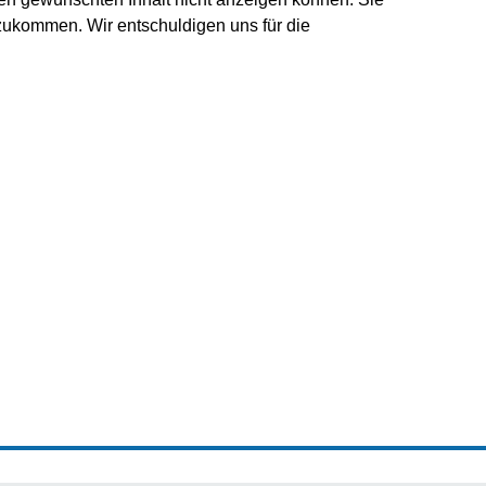
zukommen. Wir entschuldigen uns für die