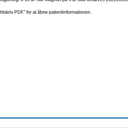
Udskriv PDF” for at åbne patientinformationen.