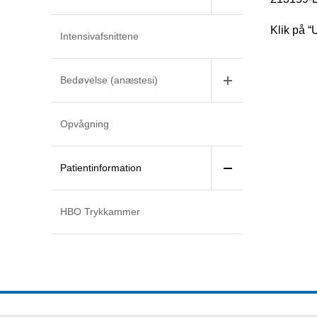
Klik på “
Intensivafsnittene
Bedøvelse (anæstesi)
Opvågning
Patientinformation
HBO Trykkammer