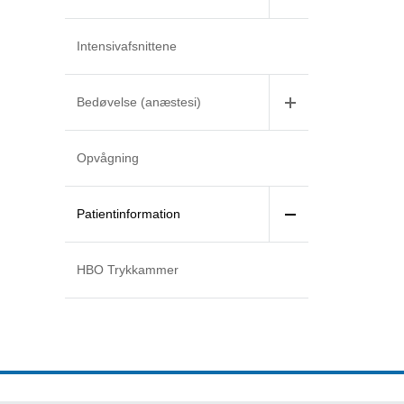
Intensivafsnittene
Bedøvelse (anæstesi)
Opvågning
Patientinformation
HBO Trykkammer