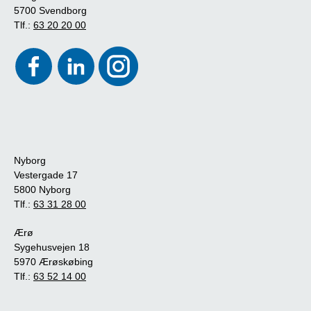
5700 Svendborg
Tlf.:
63 20 20 00
Nyborg
Vestergade 17
5800 Nyborg
Tlf.:
63 31 28 00
Ærø
Sygehusvejen 18
5970 Ærøskøbing
Tlf.:
63 52 14 00