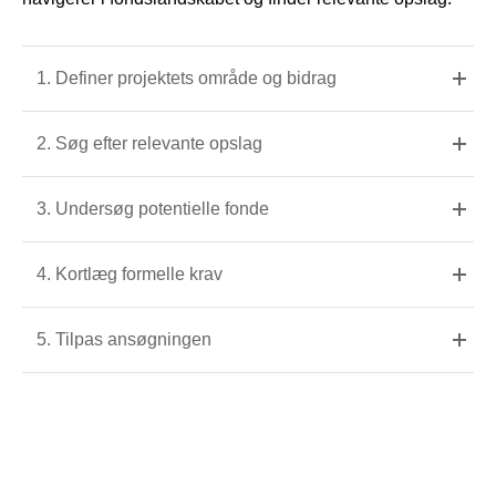
1. Definer projektets område og bidrag
2. Søg efter relevante opslag
3. Undersøg potentielle fonde
4. Kortlæg formelle krav
5. Tilpas ansøgningen
Research Professional