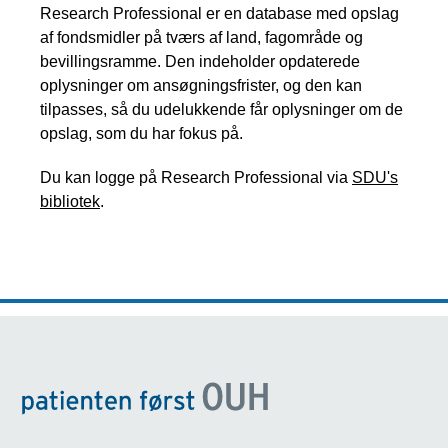
Research Professional er en database med opslag
af fondsmidler på tværs af land, fagområde og
bevillingsramme. Den indeholder opdaterede
oplysninger om ansøgningsfrister, og den kan
tilpasses, så du udelukkende får oplysninger om de
opslag, som du har fokus på.
Du kan logge på Research Professional via
SDU's
bibliotek
.