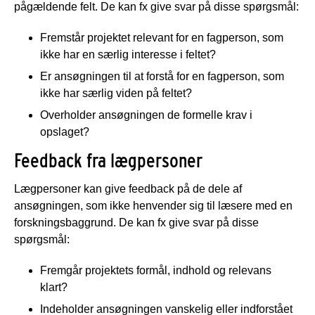
pågældende felt. De kan fx give svar på disse spørgsmål:
Fremstår projektet relevant for en fagperson, som
ikke har en særlig interesse i feltet?
Er ansøgningen til at forstå for en fagperson, som
ikke har særlig viden på feltet?
Overholder ansøgningen de formelle krav i
opslaget?
Feedback fra lægpersoner
Lægpersoner kan give feedback på de dele af
ansøgningen, som ikke henvender sig til læsere med en
forskningsbaggrund. De kan fx give svar på disse
spørgsmål:
Fremgår projektets formål, indhold og relevans
klart?
Indeholder ansøgningen vanskelig eller indforstået