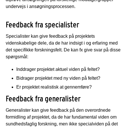
undervejs i ansøgningsprocessen.
Feedback fra specialister
Specialister kan give feedback på projektets
videnskabelige dele, da de har indsigt i og erfaring med
det specifikke forskningsfelt. De kan fx give svar på disse
spørgsmål:
Inddrager projektet aktuel viden på feltet?
Bidrager projektet med ny viden på feltet?
Er projektet realistisk at gennemføre?
Feedback fra generalister
Generalister kan give feedback på den overordnede
formidling af projektet, da de har fundamental viden om
sundhedsfaglig forskning, men ikke specialviden på det