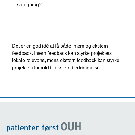
sprogbrug?
Intern og ekstern feedback
Det er en god idé at få både intern og ekstern
feedback. Intern feedback kan styrke projektets
lokale relevans, mens ekstern feedback kan styrke
projektet i forhold til ekstern bedømmelse.