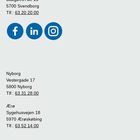
5700 Svendborg
Tlf.:
63 20 20 00
Nyborg
Vestergade 17
5800 Nyborg
Tlf.:
63 31 28 00
Ærø
Sygehusvejen 18
5970 Ærøskøbing
Tlf.:
63 52 14 00